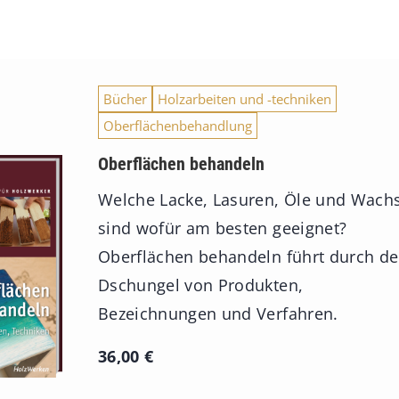
Bücher
Holzarbeiten und -techniken
Oberflächenbehandlung
Oberflächen behandeln
Welche Lacke, Lasuren, Öle und Wach
sind wofür am besten geeignet?
Oberflächen behandeln führt durch d
Dschungel von Produkten,
Bezeichnungen und Verfahren.
36,00
€