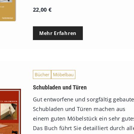
22,00
€
Mehr Erfahren
Bücher
Möbelbau
Schubladen und Türen
Gut entworfene und sorgfältig gebaut
Schubladen und Türen machen aus
einem guten Möbelstück ein sehr gute
Das Buch führt Sie detailliert durch all