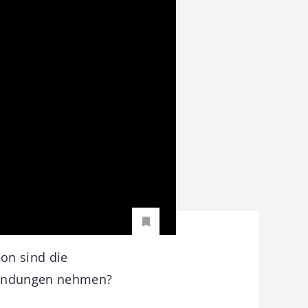
on sind die
rbindungen nehmen?