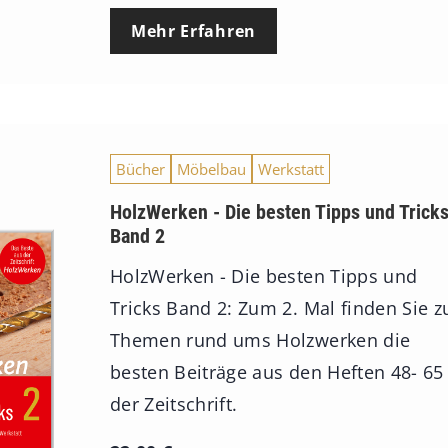
Mehr Erfahren
Bücher
Möbelbau
Werkstatt
HolzWerken - Die besten Tipps und Trick
Band 2
HolzWerken - Die besten Tipps und
Tricks Band 2: Zum 2. Mal finden Sie z
Themen rund ums Holzwerken die
besten Beiträge aus den Heften 48- 65
der Zeitschrift.