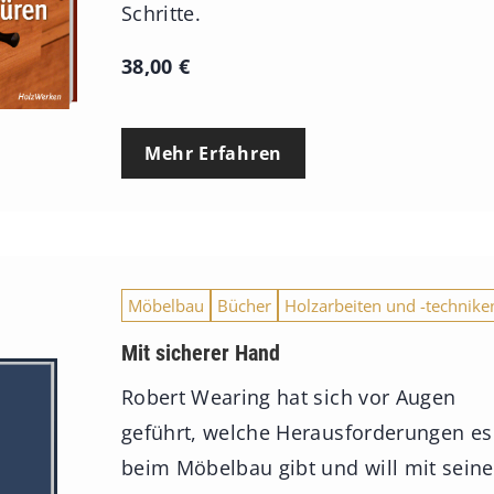
Schritte.
38,00
€
Mehr Erfahren
Möbelbau
Bücher
Holzarbeiten und -technike
Mit sicherer Hand
Robert Wearing hat sich vor Augen
geführt, welche Herausforderungen es
beim Möbelbau gibt und will mit sein