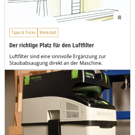
Tipps & Tricks
Werkstatt
Der richtige Platz für den Luftfilter
Luftfilter sind eine sinnvolle Ergänzung zur
Staubabsaugung direkt an der Maschine.