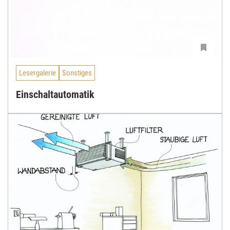
Lesergalerie
Sonstiges
Einschaltautomatik