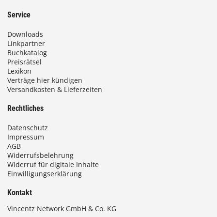
Service
Downloads
Linkpartner
Buchkatalog
Preisrätsel
Lexikon
Verträge hier kündigen
Versandkosten & Lieferzeiten
Rechtliches
Datenschutz
Impressum
AGB
Widerrufsbelehrung
Widerruf für digitale Inhalte
Einwilligungserklärung
Kontakt
Vincentz Network GmbH & Co. KG