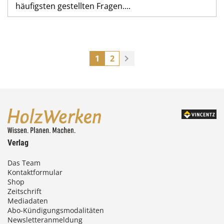
häufigsten gestellten Fragen....
1
2
Verlag
Das Team
Kontaktformular
Shop
Zeitschrift
Mediadaten
Abo-Kündigungsmodalitäten
Newsletteranmeldung