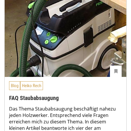
Blog
Heiko Rech
FAQ Staubabsaugung
Das Thema Staubabsaugung beschäftigt nahezu
jeden Holzwerker. Entsprechend viele Fragen
erreichen mich zu diesem Thema. In diesem
kleinen Artikel beantworte ich vier der am