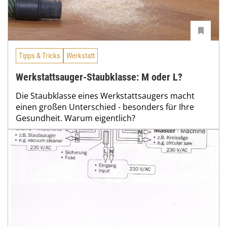
Tipps & Tricks
Werkstatt
Werkstattsauger-Staubklasse: M oder L?
Die Staubklasse eines Werkstattsaugers macht
einen großen Unterschied - besonders für Ihre
Gesundheit. Warum eigentlich?