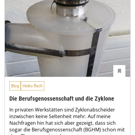
Blog
Heiko Rech
Die Berufsgenossenschaft und die Zyklone
In privaten Werkstätten sind Zyklonabscheider
inzwischen keine Seltenheit mehr. Auf meine
Nachfragen hin hat sich aber gezeigt, dass sich
sogar die Berufsgenossenschaft (BGHM) schon mit