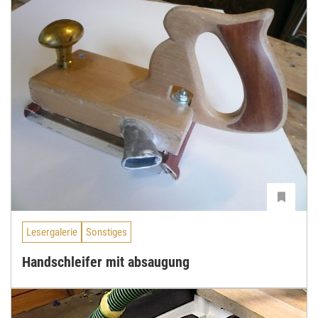
Lesergalerie
Sonstiges
Handschleifer mit absaugung