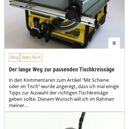
Blog
Heiko Rech
Der lange Weg zur passenden Tischkreissäge
In den Kommentaren zum Artikel "Mit Schiene
oder im Tisch" wurde angeregt, dass ich mal einige
Tipps zur Auswahl der richtigen Tischkreisäge
geben sollte. Diesem Wunsch will ich im Rahmen
meiner...