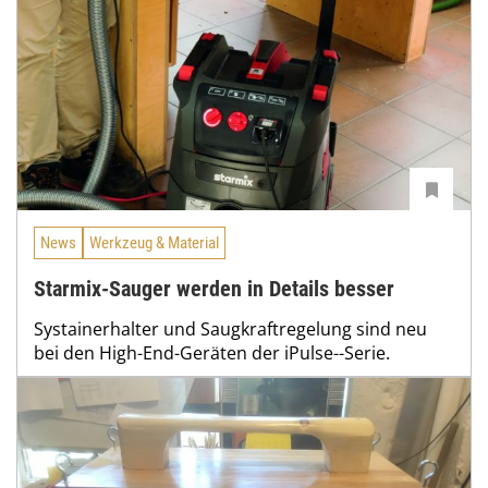
News
Werkzeug & Material
Starmix-Sauger werden in Details besser
Systainerhalter und Saugkraftregelung sind neu
bei den High-End-Geräten der iPulse--Serie.