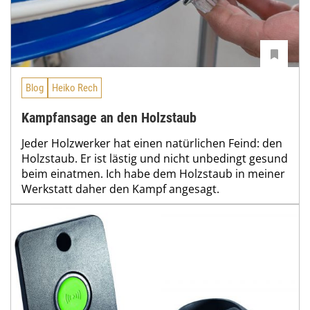
Blog
Heiko Rech
Kampfansage an den Holzstaub
Jeder Holzwerker hat einen natürlichen Feind: den
Holzstaub. Er ist lästig und nicht unbedingt gesund
beim einatmen. Ich habe dem Holzstaub in meiner
Werkstatt daher den Kampf angesagt.