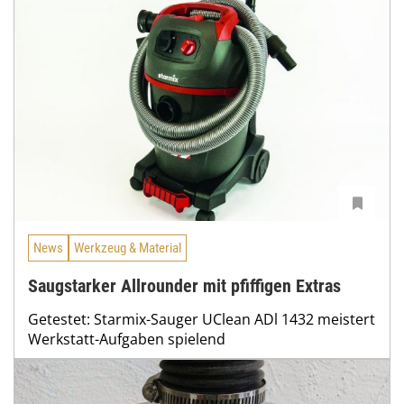
News
Werkzeug & Material
Saugstarker Allrounder mit pfiffigen Extras
Getestet: Starmix-Sauger UClean ADl 1432 meistert
Werkstatt-Aufgaben spielend