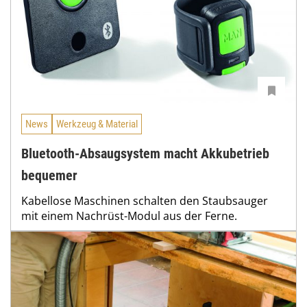
News
Werkzeug & Material
Bluetooth-Absaugsystem macht Akkubetrieb
bequemer
Kabellose Maschinen schalten den Staubsauger
mit einem Nachrüst-Modul aus der Ferne.