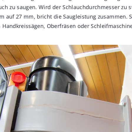
uch zu saugen. Wird der Schlauchdurchmesser zu st
m auf 27 mm, bricht die Saugleistung zusammen. S
 Handkreissägen, Oberfräsen oder Schleifmaschine