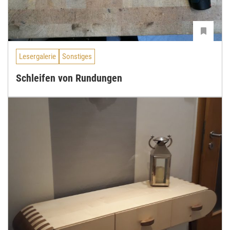
Lesergalerie
Sonstiges
Schleifen von Rundungen