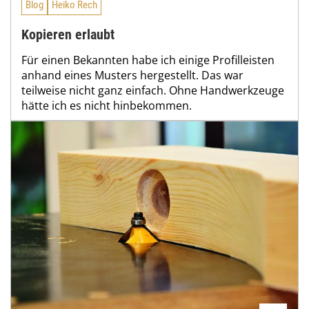
Blog
Heiko Rech
Kopieren erlaubt
Für einen Bekannten habe ich einige Profilleisten
anhand eines Musters hergestellt. Das war
teilweise nicht ganz einfach. Ohne Handwerkzeuge
hätte ich es nicht hinbekommen.