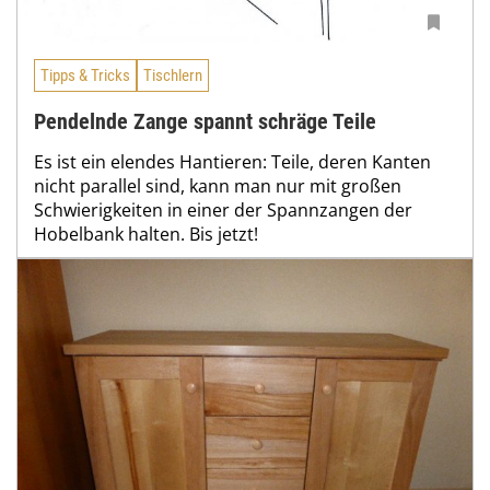
Tipps & Tricks
Tischlern
Pendelnde Zange spannt schräge Teile
Es ist ein elendes Hantieren: Teile, deren Kanten
nicht parallel sind, kann man nur mit großen
Schwierigkeiten in einer der Spannzangen der
Hobelbank halten. Bis jetzt!