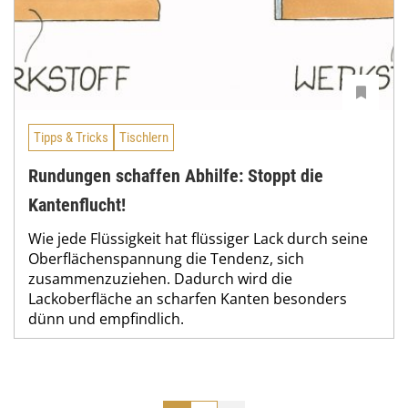
Tipps & Tricks
Tischlern
Rundungen schaffen Abhilfe: Stoppt die
Kantenflucht!
Wie jede Flüssigkeit hat flüssiger Lack durch seine
Oberflächenspannung die Tendenz, sich
zusammenzuziehen. Dadurch wird die
Lackoberfläche an scharfen Kanten besonders
dünn und empfindlich.