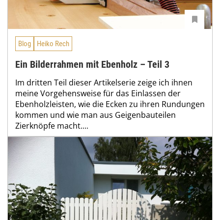
Blog
Heiko Rech
Ein Bilderrahmen mit Ebenholz – Teil 3
Im dritten Teil dieser Artikelserie zeige ich ihnen
meine Vorgehensweise für das Einlassen der
Ebenholzleisten, wie die Ecken zu ihren Rundungen
kommen und wie man aus Geigenbauteilen
Zierknöpfe macht....