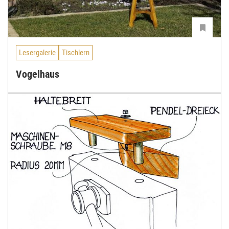
Lesergalerie
Tischlern
Vogelhaus