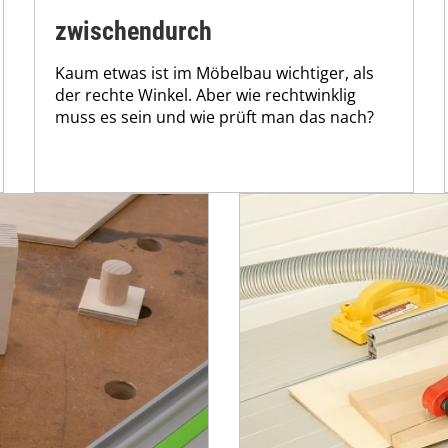
zwischendurch
Kaum etwas ist im Möbelbau wichtiger, als
der rechte Winkel. Aber wie rechtwinklig
muss es sein und wie prüft man das nach?