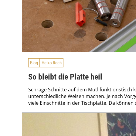
Blog
Heiko Rech
So bleibt die Platte heil
Schräge Schnitte auf dem Mutlifunktionstisch 
unterschiedliche Weisen machen. Je nach Vorg
viele Einschnitte in der Tischplatte. Da können 