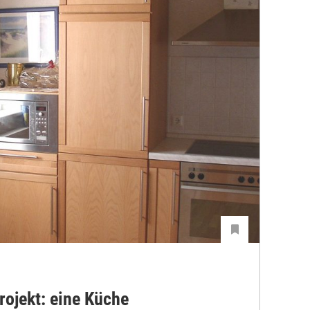
rojekt: eine Küche