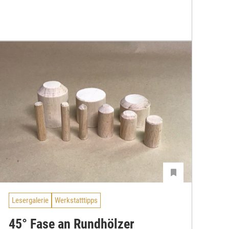
Lesergalerie
Werkstatttipps
45° Fase an Rundhölzer