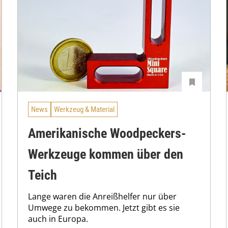
News
Werkzeug & Material
Amerikanische Woodpeckers-
Werkzeuge kommen über den
Teich
Lange waren die Anreißhelfer nur über
Umwege zu bekommen. Jetzt gibt es sie
auch in Europa.