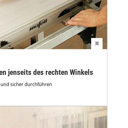
en jenseits des rechten Winkels
h und sicher durchführen