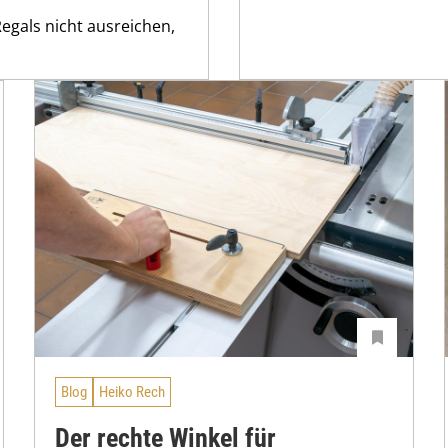
gals nicht ausreichen,
Blog
Heiko Rech
Der rechte Winkel für