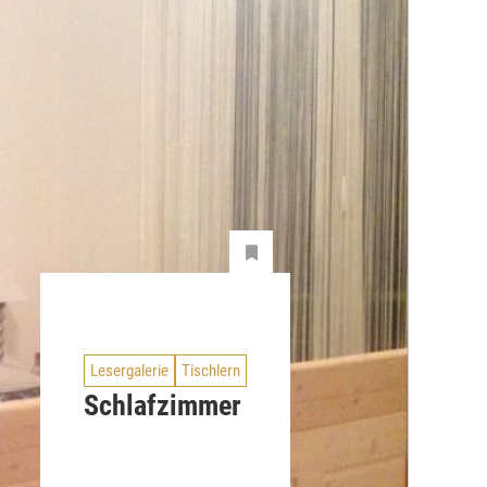
Lesergalerie
Tischlern
Schlafzimmer