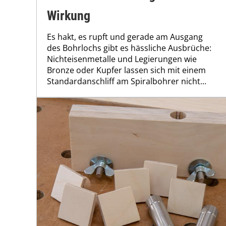
Wirkung
Es hakt, es rupft und gerade am Ausgang
des Bohrlochs gibt es hässliche Ausbrüche:
Nichteisenmetalle und Legierungen wie
Bronze oder Kupfer lassen sich mit einem
Standardanschliff am Spiralbohrer nicht...