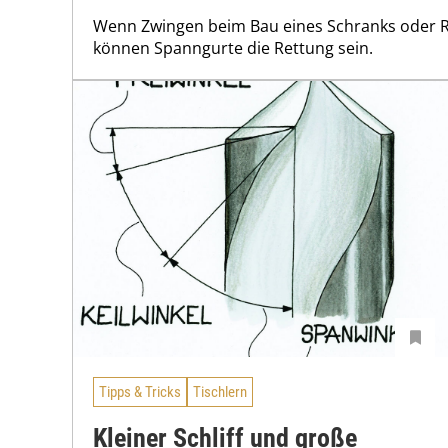
Wenn Zwingen beim Bau eines Schranks oder Re
können Spanngurte die Rettung sein.
Tipps & Tricks
Tischlern
Kleiner Schliff und große