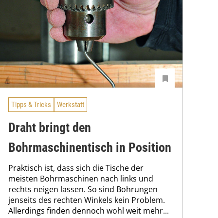
Tipps & Tricks
Werkstatt
Draht bringt den
Bohrmaschinentisch in Position
Praktisch ist, dass sich die Tische der
meisten Bohrmaschinen nach links und
rechts neigen lassen. So sind Bohrungen
jenseits des rechten Winkels kein Problem.
Allerdings finden dennoch wohl weit mehr...