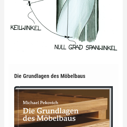
Die Grundlagen des Möbelbaus