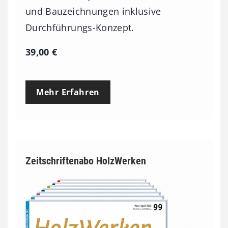
und Bauzeichnungen inklusive
Durchführungs-Konzept.
39,00
€
Mehr Erfahren
Zeitschriftenabo HolzWerken