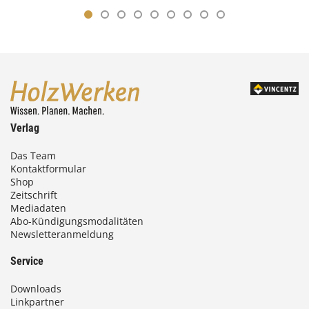
Verlag
Das Team
Kontaktformular
Shop
Zeitschrift
Mediadaten
Abo-Kündigungsmodalitäten
Newsletteranmeldung
Service
Downloads
Linkpartner