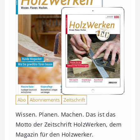
Abo
Abonnements
Zeitschrift
Wissen. Planen. Machen. Das ist das
Motto der Zeitschrift HolzWerken, dem
Magazin für den Holzwerker.