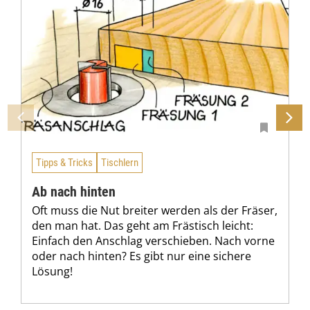
Tipps & Tricks
Tischlern
Ab nach hinten
Oft muss die Nut breiter werden als der Fräser,
den man hat. Das geht am Frästisch leicht:
Einfach den Anschlag verschieben. Nach vorne
oder nach hinten? Es gibt nur eine sichere
Lösung!