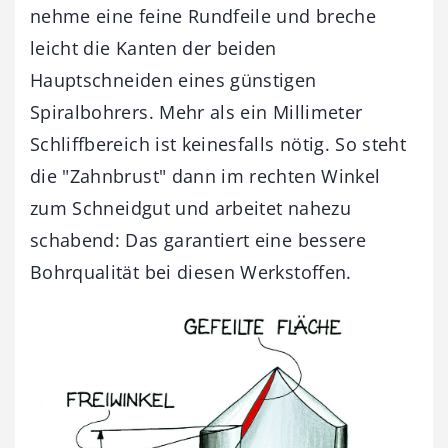
nehme eine feine Rundfeile und breche
leicht die Kanten der beiden
Hauptschneiden eines günstigen
Spiralbohrers. Mehr als ein Millimeter
Schliffbereich ist keinesfalls nötig. So steht
die "Zahnbrust" dann im rechten Winkel
zum Schneidgut und arbeitet nahezu
schabend: Das garantiert eine bessere
Bohrqualität bei diesen Werkstoffen.