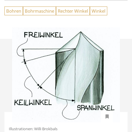
Bohren
Bohrmaschine
Rechter Winkel
Winkel
Illustrationen: Willi Brokbals