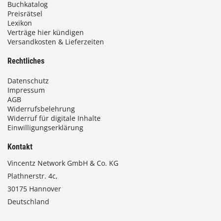
Buchkatalog
Preisrätsel
Lexikon
Verträge hier kündigen
Versandkosten & Lieferzeiten
Rechtliches
Datenschutz
Impressum
AGB
Widerrufsbelehrung
Widerruf für digitale Inhalte
Einwilligungserklärung
Kontakt
Vincentz Network GmbH & Co. KG
Plathnerstr. 4c,
30175 Hannover
Deutschland