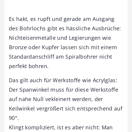
Es hakt, es rupft und gerade am Ausgang
des Bohrlochs gibt es hässliche Ausbrüche:
Nichteisenmetalle und Legierungen wie
Bronze oder Kupfer lassen sich mit einem
Standardanschliff am Spiralbohrer nicht
perfekt bohren.
Das gilt auch für Werkstoffe wie Acrylglas:
Der Spanwinkel muss für diese Werkstoffe
auf nahe Null vekleinert werden, der
Keilwinkel vergrößert sich entsprechend auf
90°.
Klingt kompliziert, ist es aber nicht: Man