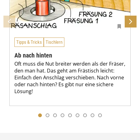
Tipps & Tricks
Tischlern
Ab nach hinten
Oft muss die Nut breiter werden als der Fräser,
den man hat. Das geht am Frästisch leicht:
Einfach den Anschlag verschieben. Nach vorne
oder nach hinten? Es gibt nur eine sichere
Lösung!