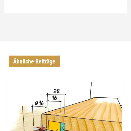
Ähnliche Beiträge