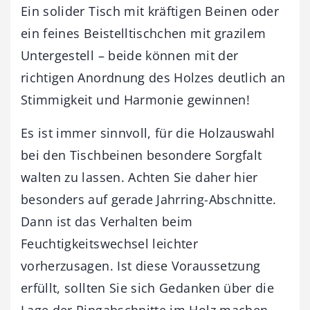
Ein solider Tisch mit kräftigen Beinen oder
ein feines Beistelltischchen mit grazilem
Untergestell – beide können mit der
richtigen Anordnung des Holzes deutlich an
Stimmigkeit und Harmonie gewinnen!
Es ist immer sinnvoll, für die Holzauswahl
bei den Tischbeinen besondere Sorgfalt
walten zu lassen. Achten Sie daher hier
besonders auf gerade Jahrring-Abschnitte.
Dann ist das Verhalten beim
Feuchtigkeitswechsel leichter
vorherzusagen. Ist diese Voraussetzung
erfüllt, sollten Sie sich Gedanken über die
Lage der Ringabschnitte im Holz machen.