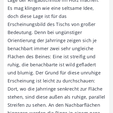
Es mag klingen wie eine seltsame Idee,
doch diese Lage ist für das
Erscheinungsbild des Tischs von großer
Bedeutung. Denn bei ungünstiger
Orientierung der Jahrringe zeigen sich je
benachbart immer zwei sehr ungleiche
Flächen des Beines: Eine ist streifig und
ruhig, die benachbarte ist wild gefladert
und blumig. Der Grund für diese unruhige
Erscheinung ist leicht zu durchschauen:
Dort, wo die Jahrringe senkrecht zur Fläche
stehen, sind diese außen als ruhige, parallel
Streifen zu sehen. An den Nachbarflächen
hingegen werden die Ringe in einem ganz