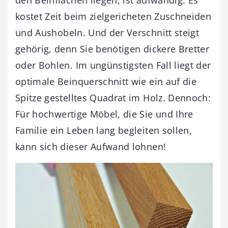
kostet Zeit beim zielgericheten Zuschneiden
und Aushobeln. Und der Verschnitt steigt
gehörig, denn Sie benötigen dickere Bretter
oder Bohlen. Im ungünstigsten Fall liegt der
optimale Beinquerschnitt wie ein auf die
Spitze gestelltes Quadrat im Holz. Dennoch:
Für hochwertige Möbel, die Sie und Ihre
Familie ein Leben lang begleiten sollen,
kann sich dieser Aufwand lohnen!