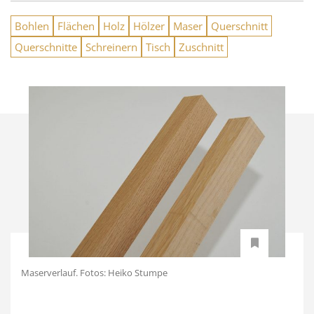
Bohlen
Flächen
Holz
Hölzer
Maser
Querschnitt
Querschnitte
Schreinern
Tisch
Zuschnitt
Maserverlauf. Fotos: Heiko Stumpe