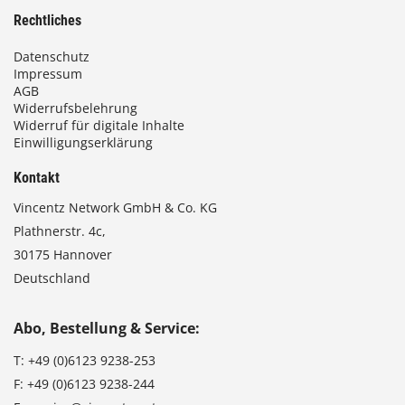
Rechtliches
Datenschutz
Impressum
AGB
Widerrufsbelehrung
Widerruf für digitale Inhalte
Einwilligungserklärung
Kontakt
Vincentz Network GmbH & Co. KG
Plathnerstr. 4c,
30175 Hannover
Deutschland
Abo, Bestellung & Service:
T:
+49 (0)6123 9238-253
F:
+49 (0)6123 9238-244