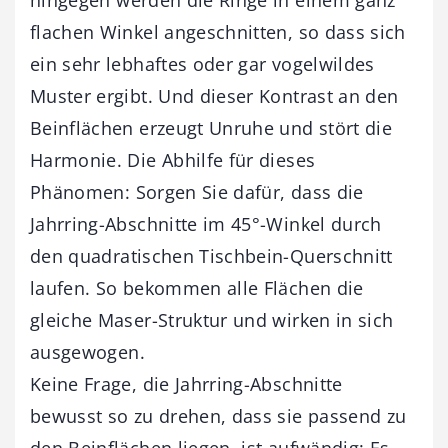
flachen Winkel angeschnitten, so dass sich
ein sehr lebhaftes oder gar vogelwildes
Muster ergibt. Und dieser Kontrast an den
Beinflächen erzeugt Unruhe und stört die
Harmonie. Die Abhilfe für dieses
Phänomen: Sorgen Sie dafür, dass die
Jahrring-Abschnitte im 45°-Winkel durch
den quadratischen Tischbein-Querschnitt
laufen. So bekommen alle Flächen die
gleiche Maser-Struktur und wirken in sich
ausgewogen.
Keine Frage, die Jahrring-Abschnitte
bewusst so zu drehen, dass sie passend zu
den Beinflächen liegen, ist aufwändig: Es