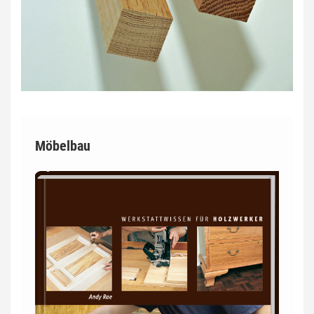
Möbelbau