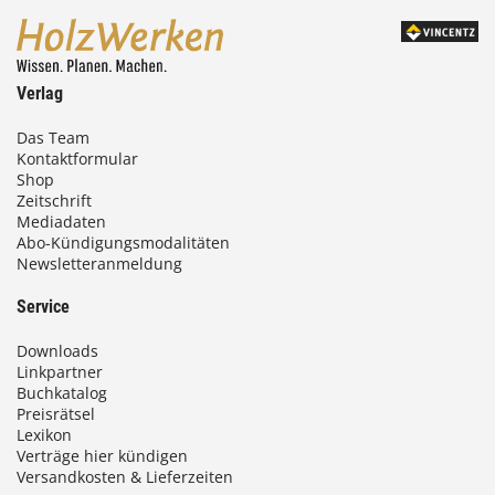
Verlag
Das Team
Kontaktformular
Shop
Zeitschrift
Mediadaten
Abo-Kündigungsmodalitäten
Newsletteranmeldung
Service
Downloads
Linkpartner
Buchkatalog
Preisrätsel
Lexikon
Verträge hier kündigen
Versandkosten & Lieferzeiten