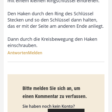
mit einem kleinen Ringschlüssel eindrehen.
Den Haken durch den Ring des Schlüssel
Stecken und so den Schlüssel dann halten,
das er mit der Seite am anderen Ende anliegt.
Dann durch die Kreisbewegung den Haken
einschrauben.
Antworten
Melden
Bitte melden Sie sich an, um
einen Kommentar zu verfassen.
Sie haben noch kein Konto?