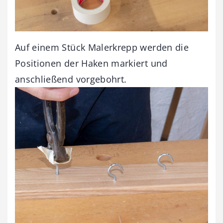
Auf einem Stück Malerkrepp werden die
Positionen der Haken markiert und
anschließend vorgebohrt.