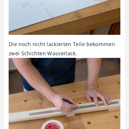
Die noch nicht lackierten Teile bekommen
zwei Schichten Wasserlack.