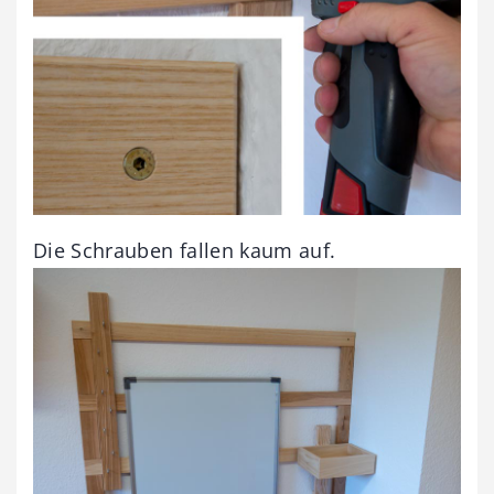
Die Schrauben fallen kaum auf.