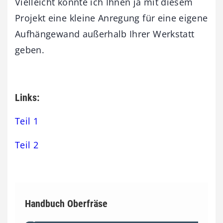
Vielleicht konnte ich Ihnen ja mit diesem
Projekt eine kleine Anregung für eine eigene
Aufhängewand außerhalb Ihrer Werkstatt
geben.
Links:
Teil 1
Teil 2
Handbuch Oberfräse