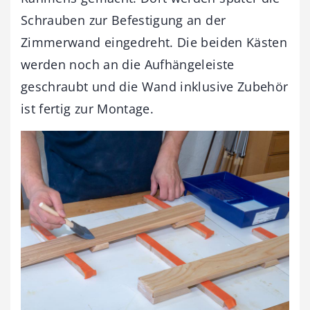
Schrauben zur Befestigung an der
Zimmerwand eingedreht. Die beiden Kästen
werden noch an die Aufhängeleiste
geschraubt und die Wand inklusive Zubehör
ist fertig zur Montage.