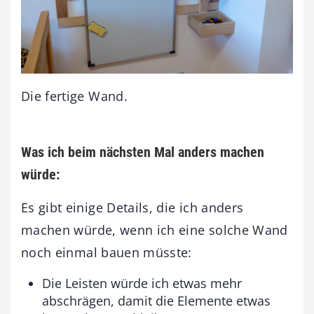
Die fertige Wand.
Was ich beim nächsten Mal anders machen
würde:
Es gibt einige Details, die ich anders
machen würde, wenn ich eine solche Wand
noch einmal bauen müsste:
Die Leisten würde ich etwas mehr
abschrägen, damit die Elemente etwas