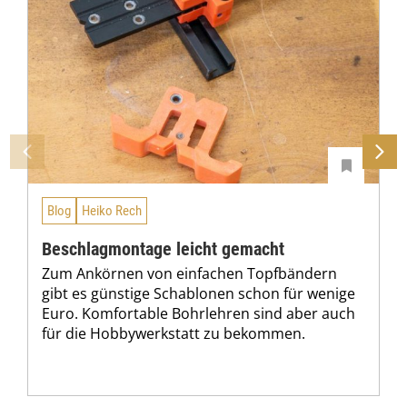
Blog
Heiko Rech
Beschlagmontage leicht gemacht
Zum Ankörnen von einfachen Topfbändern
gibt es günstige Schablonen schon für wenige
Euro. Komfortable Bohrlehren sind aber auch
für die Hobbywerkstatt zu bekommen.