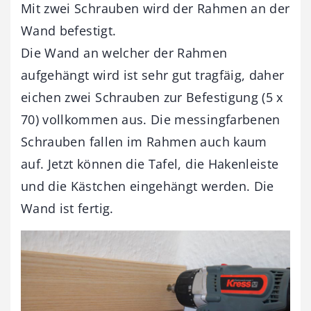
Mit zwei Schrauben wird der Rahmen an der
Wand befestigt.
Die Wand an welcher der Rahmen
aufgehängt wird ist sehr gut tragfäig, daher
eichen zwei Schrauben zur Befestigung (5 x
70) vollkommen aus. Die messingfarbenen
Schrauben fallen im Rahmen auch kaum
auf. Jetzt können die Tafel, die Hakenleiste
und die Kästchen eingehängt werden. Die
Wand ist fertig.