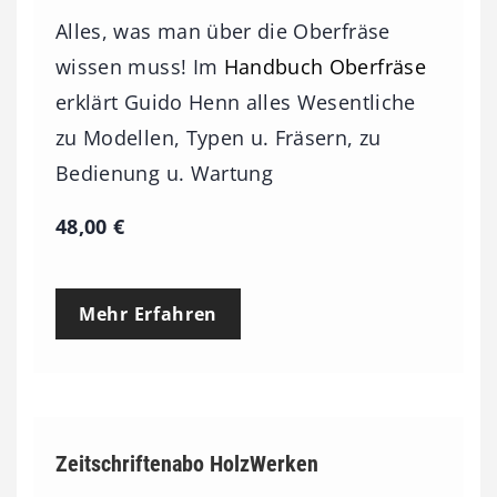
Alles, was man über die Oberfräse
wissen muss! Im
Handbuch Oberfräse
erklärt Guido Henn alles Wesentliche
zu Modellen, Typen u. Fräsern, zu
Bedienung u. Wartung
48,00
€
Mehr Erfahren
Zeitschriftenabo HolzWerken