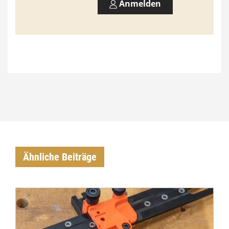
Anmelden
Ähnliche Beiträge