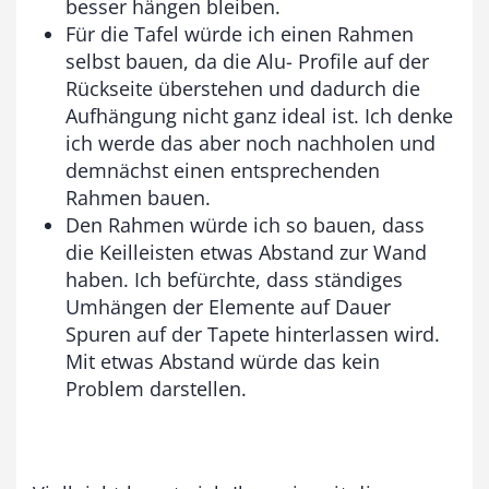
besser hängen bleiben.
Für die Tafel würde ich einen Rahmen
selbst bauen, da die Alu- Profile auf der
Rückseite überstehen und dadurch die
Aufhängung nicht ganz ideal ist. Ich denke
ich werde das aber noch nachholen und
demnächst einen entsprechenden
Rahmen bauen.
Den Rahmen würde ich so bauen, dass
die Keilleisten etwas Abstand zur Wand
haben. Ich befürchte, dass ständiges
Umhängen der Elemente auf Dauer
Spuren auf der Tapete hinterlassen wird.
Mit etwas Abstand würde das kein
Problem darstellen.