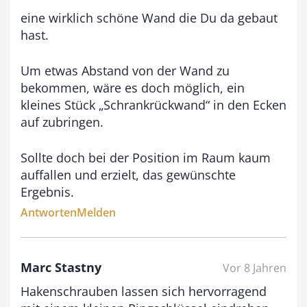
eine wirklich schöne Wand die Du da gebaut
hast.
Um etwas Abstand von der Wand zu
bekommen, wäre es doch möglich, ein
kleines Stück „Schrankrückwand“ in den Ecken
auf zubringen.
Sollte doch bei der Position im Raum kaum
auffallen und erzielt, das gewünschte
Ergebnis.
Antworten
Melden
Marc Stastny
Vor 8 Jahren
Hakenschrauben lassen sich hervorragend