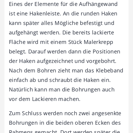
Eines der Elemente für die Aufhängewand
ist eine Hakenleiste. An die runden Haken
kann später alles Mögliche befestigt und
aufgehängt werden. Die bereits lackierte
Fläche wird mit einem Stück Malerkrepp
belegt. Darauf werden dann die Positionen
der Haken aufgezeichnet und vorgebohrt.
Nach dem Bohren zieht man das Klebeband
einfach ab und schraubt die Haken ein.
Natürlich kann man die Bohrungen auch
vor dem Lackieren machen.
Zum Schluss werden noch zwei angesenkte
Bohrungen in die beiden oberen Ecken des
Rahmens gemacht. Dort werden später die