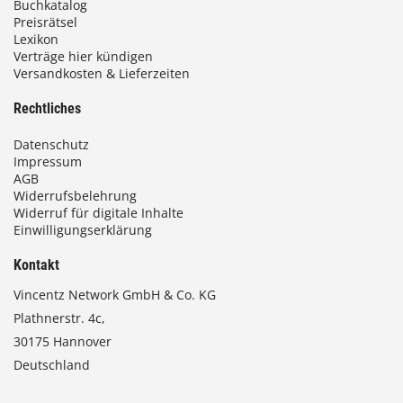
Buchkatalog
Preisrätsel
Lexikon
Verträge hier kündigen
Versandkosten & Lieferzeiten
Rechtliches
Datenschutz
Impressum
AGB
Widerrufsbelehrung
Widerruf für digitale Inhalte
Einwilligungserklärung
Kontakt
Vincentz Network GmbH & Co. KG
Plathnerstr. 4c,
30175 Hannover
Deutschland