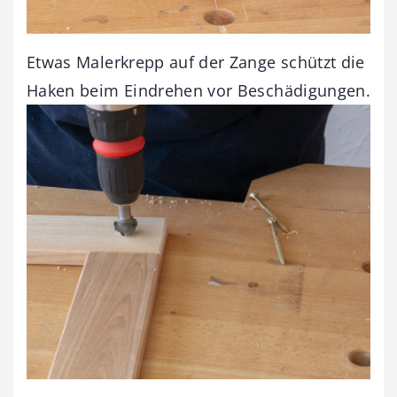
Etwas Malerkrepp auf der Zange schützt die
Haken beim Eindrehen vor Beschädigungen.