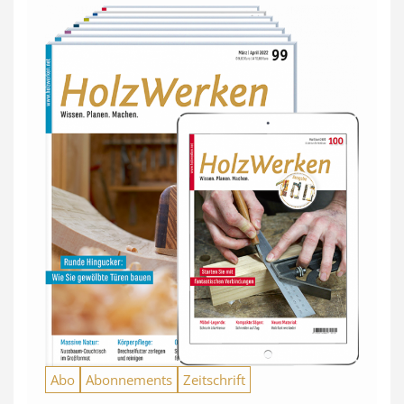
Abo
Abonnements
Zeitschrift