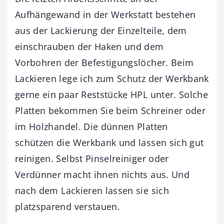
Aufhängewand in der Werkstatt bestehen
aus der Lackierung der Einzelteile, dem
einschrauben der Haken und dem
Vorbohren der Befestigungslöcher. Beim
Lackieren lege ich zum Schutz der Werkbank
gerne ein paar Reststücke HPL unter. Solche
Platten bekommen Sie beim Schreiner oder
im Holzhandel. Die dünnen Platten
schützen die Werkbank und lassen sich gut
reinigen. Selbst Pinselreiniger oder
Verdünner macht ihnen nichts aus. Und
nach dem Lackieren lassen sie sich
platzsparend verstauen.