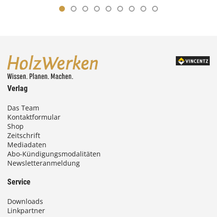
Verlag
Das Team
Kontaktformular
Shop
Zeitschrift
Mediadaten
Abo-Kündigungsmodalitäten
Newsletteranmeldung
Service
Downloads
Linkpartner