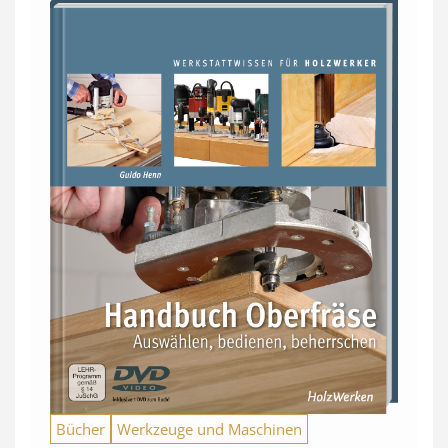
Bücher
Werkzeuge und Maschinen