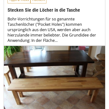
Stecken Sie die Löcher in die Tasche
Bohr-Vorrichtungen für so genannte
Taschenlöcher ("Pocket Holes") kommen
ursprünglich aus den USA, werden aber auch
hierzulande immer beliebter. Die Grundidee der
Anwendung: In der Fläche...