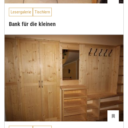
Lesergalerie
Tischlern
Bank für die kleinen