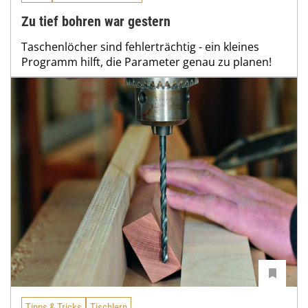
Zu tief bohren war gestern
Taschenlöcher sind fehlerträchtig - ein kleines
Programm hilft, die Parameter genau zu planen!
Tipps & Tricks
Tischlern