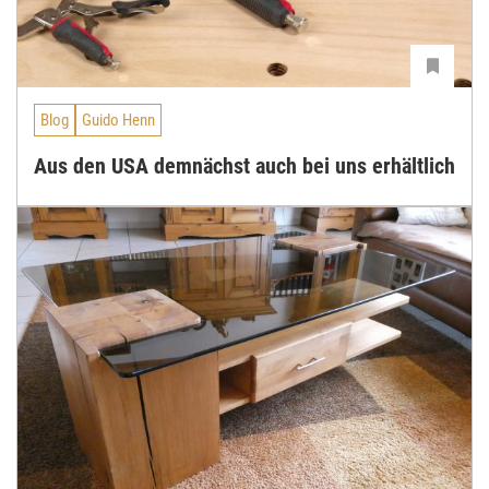
Blog
Guido Henn
Aus den USA demnächst auch bei uns erhältlich