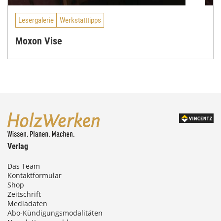
Lesergalerie
Werkstatttipps
Moxon Vise
Verlag
Das Team
Kontaktformular
Shop
Zeitschrift
Mediadaten
Abo-Kündigungsmodalitäten