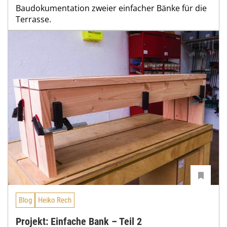
Baudokumentation zweier einfacher Bänke für die
Terrasse.
Blog
Heiko Rech
Projekt: Einfache Bank – Teil 2