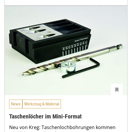
News
Werkzeug & Material
Taschenlöcher im Mini-Format
Neu von Kreg: Taschenlochbohrungen kommen