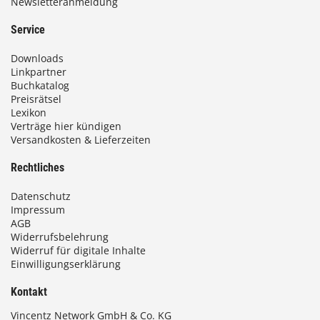
Newsletteranmeldung
Service
Downloads
Linkpartner
Buchkatalog
Preisrätsel
Lexikon
Verträge hier kündigen
Versandkosten & Lieferzeiten
Rechtliches
Datenschutz
Impressum
AGB
Widerrufsbelehrung
Widerruf für digitale Inhalte
Einwilligungserklärung
Kontakt
Vincentz Network GmbH & Co. KG