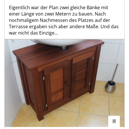
Eigentlich war der Plan zwei gleiche Bänke mit
einer Länge von zwei Metern zu bauen. Nach
nochmaligem Nachmessen des Platzes auf der
Terrasse ergaben sich aber andere Maße. Und das
war nicht das Einzige...