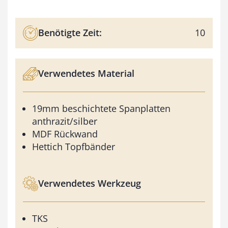
Benötigte Zeit:
10
Verwendetes Material
19mm beschichtete Spanplatten
anthrazit/silber
MDF Rückwand
Hettich Topfbänder
Verwendetes Werkzeug
TKS