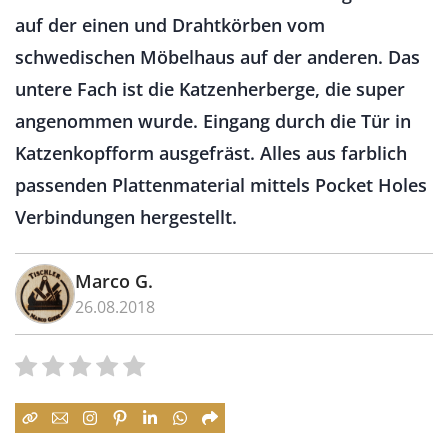
auf der einen und Drahtkörben vom
schwedischen Möbelhaus auf der anderen. Das
untere Fach ist die Katzenherberge, die super
angenommen wurde. Eingang durch die Tür in
Katzenkopfform ausgefräst. Alles aus farblich
passenden Plattenmaterial mittels Pocket Holes
Verbindungen hergestellt.
Marco G.
26.08.2018