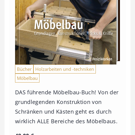
Bücher
Holzarbeiten und -techniken
Möbelbau
DAS führende Möbelbau-Buch! Von der
grundlegenden Konstruktion von
Schränken und Kästen geht es durch
wirklich ALLE Bereiche des Möbelbaus.