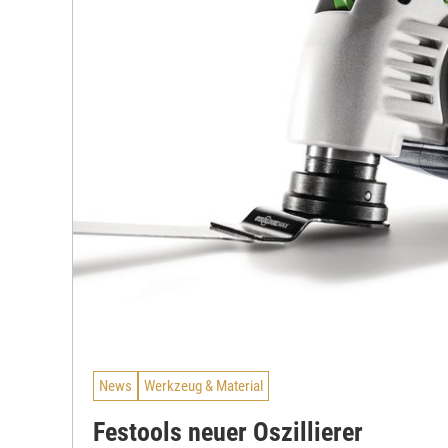
News
Werkzeug & Material
Festools neuer Oszillierer