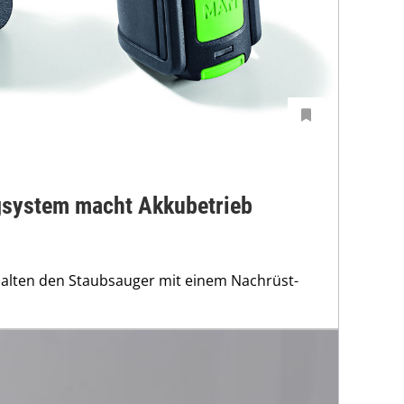
system macht Akkubetrieb
alten den Staubsauger mit einem Nachrüst-