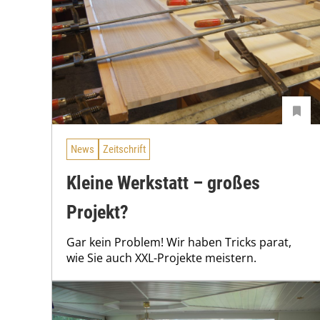
News
Zeitschrift
Kleine Werkstatt – großes
Projekt?
Gar kein Problem! Wir haben Tricks parat,
wie Sie auch XXL-Projekte meistern.