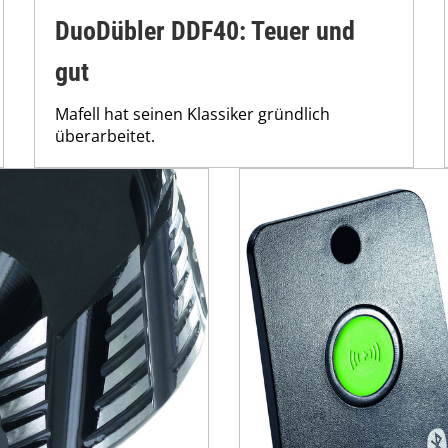
DuoDübler DDF40: Teuer und
gut
Mafell hat seinen Klassiker gründlich
überarbeitet.