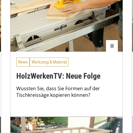
News
Werkzeug & Material
HolzWerkenTV: Neue Folge
Wussten Sie, dass Sie Formen auf der
Tischkreissäge kopieren können?