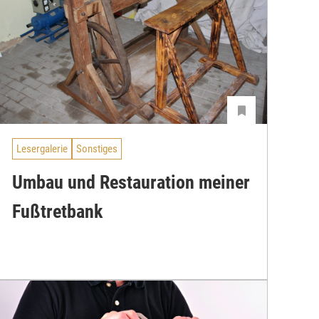
Lesergalerie
Sonstiges
Umbau und Restauration meiner
Fußtretbank