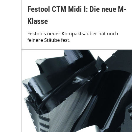
Festool CTM Midi I: Die neue M-
Klasse
Festools neuer Kompaktsauber hät noch
feinere Stäube fest.