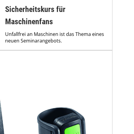
Sicherheitskurs für
Maschinenfans
Unfallfrei an Maschinen ist das Thema eines
neuen Seminarangebots.