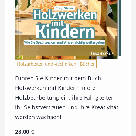
Holzarbeiten und -techniken
Bücher
Führen Sie Kinder mit dem Buch
Holzwerken mit Kindern in die
Holzbearbeitung ein; ihre Fähigkeiten,
ihr Selbstvertrauen und ihre Kreativität
werden wachsen!
28,00
€