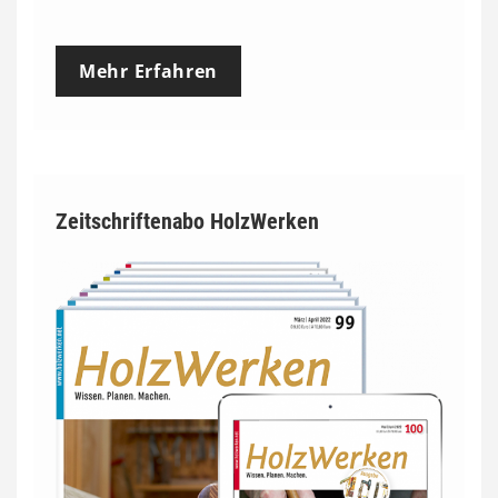
Mehr Erfahren
Zeitschriftenabo HolzWerken