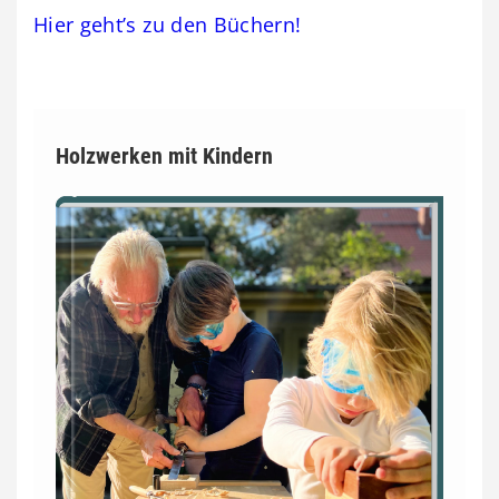
Hier geht’s zu den Büchern!
Holzwerken mit Kindern