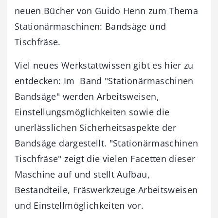
neuen Bücher von Guido Henn zum Thema
Stationärmaschinen: Bandsäge und
Tischfräse.
Viel neues Werkstattwissen gibt es hier zu
entdecken: Im Band "Stationärmaschinen
Bandsäge" werden Arbeitsweisen,
Einstellungsmöglichkeiten sowie die
unerlässlichen Sicherheitsaspekte der
Bandsäge dargestellt. "Stationärmaschinen
Tischfräse" zeigt die vielen Facetten dieser
Maschine auf und stellt Aufbau,
Bestandteile, Fräswerkzeuge Arbeitsweisen
und Einstellmöglichkeiten vor.