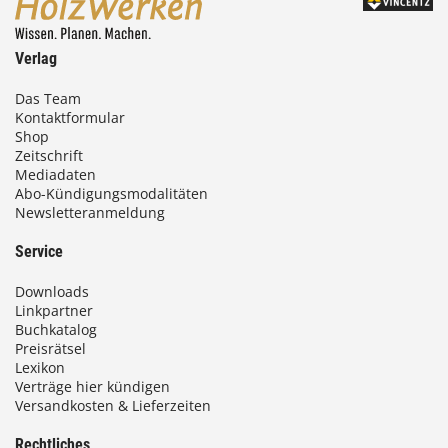
Verlag
Das Team
Kontaktformular
Shop
Zeitschrift
Mediadaten
Abo-Kündigungsmodalitäten
Newsletteranmeldung
Service
Downloads
Linkpartner
Buchkatalog
Preisrätsel
Lexikon
Verträge hier kündigen
Versandkosten & Lieferzeiten
Rechtliches