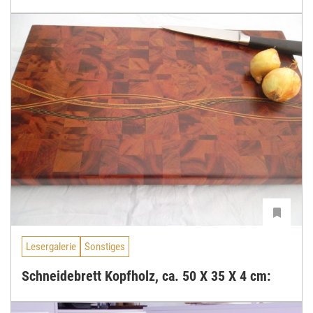
Lesergalerie
Sonstiges
Schneidebrett Kopfholz, ca. 50 X 35 X 4 cm: