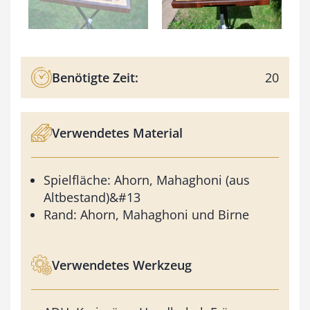
Benötigte Zeit:
20
Verwendetes Material
Spielfläche: Ahorn, Mahaghoni (aus
Altbestand)&#13
Rand: Ahorn, Mahaghoni und Birne
Verwendetes Werkzeug