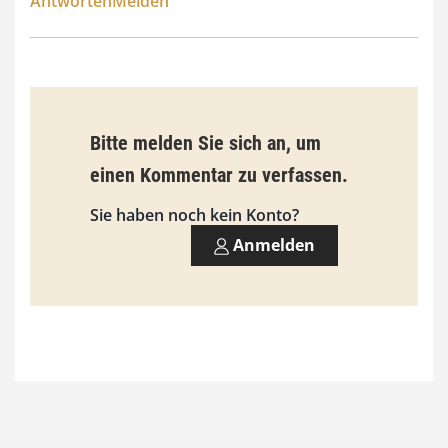
Antworten
Melden
Bitte melden Sie sich an, um
einen Kommentar zu verfassen.
Sie haben noch kein Konto?
Anmelden