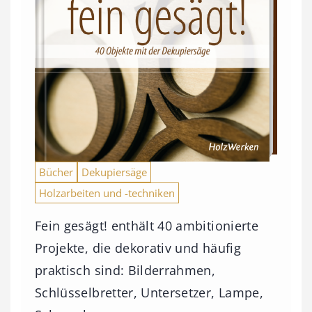
Bücher
Dekupiersäge
Holzarbeiten und -techniken
Fein gesägt! enthält 40 ambitionierte
Projekte, die dekorativ und häufig
praktisch sind: Bilderrahmen,
Schlüsselbretter, Untersetzer, Lampe,