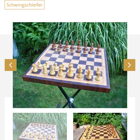
Schwingschleifer