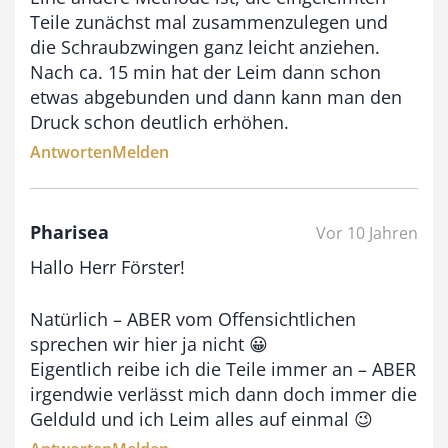
Teile zunächst mal zusammenzulegen und
die Schraubzwingen ganz leicht anziehen.
Nach ca. 15 min hat der Leim dann schon
etwas abgebunden und dann kann man den
Druck schon deutlich erhöhen.
Antworten
Melden
Pharisea
Vor 10 Jahren
Hallo Herr Förster!
Natürlich – ABER vom Offensichtlichen
sprechen wir hier ja nicht 😀
Eigentlich reibe ich die Teile immer an – ABER
irgendwie verlässt mich dann doch immer die
Gelduld und ich Leim alles auf einmal 😉