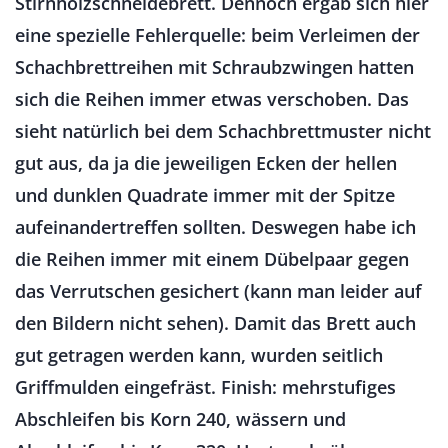
Stirnholzschneidebrett. Dennoch ergab sich hier
eine spezielle Fehlerquelle: beim Verleimen der
Schachbrettreihen mit Schraubzwingen hatten
sich die Reihen immer etwas verschoben. Das
sieht natürlich bei dem Schachbrettmuster nicht
gut aus, da ja die jeweiligen Ecken der hellen
und dunklen Quadrate immer mit der Spitze
aufeinandertreffen sollten. Deswegen habe ich
die Reihen immer mit einem Dübelpaar gegen
das Verrutschen gesichert (kann man leider auf
den Bildern nicht sehen). Damit das Brett auch
gut getragen werden kann, wurden seitlich
Griffmulden eingefräst. Finish: mehrstufiges
Abschleifen bis Korn 240, wässern und