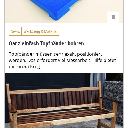
News
Werkzeug & Material
Ganz einfach Topfbänder bohren
Topfbänder müssen sehr exakt positioniert
werden. Das erfordert viel Messarbeit. Hilfe bietet
die Firma Kreg.