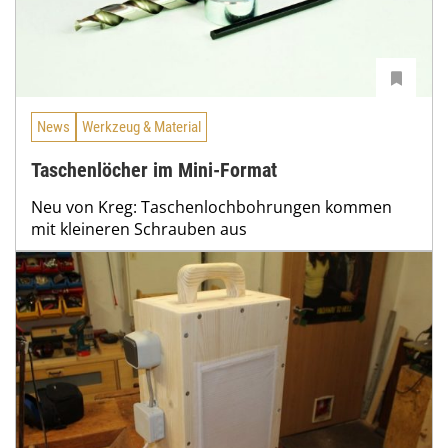
News
Werkzeug & Material
Taschenlöcher im Mini-Format
Neu von Kreg: Taschenlochbohrungen kommen
mit kleineren Schrauben aus