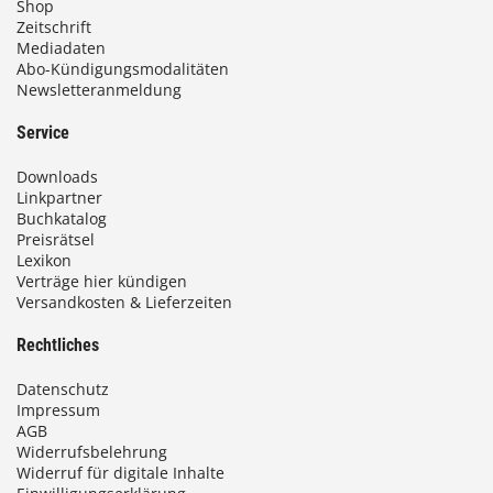
Shop
Zeitschrift
Mediadaten
Abo-Kündigungsmodalitäten
Newsletteranmeldung
Service
Downloads
Linkpartner
Buchkatalog
Preisrätsel
Lexikon
Verträge hier kündigen
Versandkosten & Lieferzeiten
Rechtliches
Datenschutz
Impressum
AGB
Widerrufsbelehrung
Widerruf für digitale Inhalte