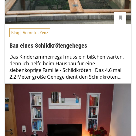
Blog
Veronika Zenz
Bau eines Schildkrötengeheges
Das Kinderzimmerregal muss ein bißchen warten,
denn ich helfe beim Hausbau für eine
siebenköpfige Familie - Schildkröten! Das 4.6 mal
2.2 Meter große Gehege dient den Schildkröten...