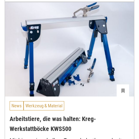
News
Werkzeug & Material
Arbeitstiere, die was halten: Kreg-
Werkstattböcke KWS500