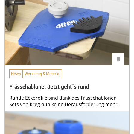
News
Werkzeug & Material
Frässchablone: Jetzt geht´s rund
Runde Eckprofile sind dank des Frässchablonen-
Sets von Kreg nun keine Herausforderung mehr.