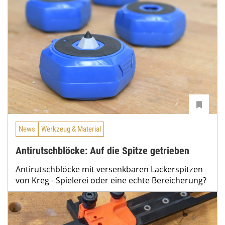
News
Werkzeug & Material
Antirutschblöcke: Auf die Spitze getrieben
Antirutschblöcke mit versenkbaren Lackerspitzen
von Kreg - Spielerei oder eine echte Bereicherung?