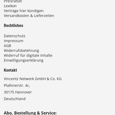
Preisrätsel
Lexikon
Verträge hier kündigen
Versandkosten & Lieferzeiten
Rechtliches
Datenschutz
Impressum
AGB
Widerrufsbelehrung
Widerruf für digitale Inhalte
Einwilligungserklärung
Kontakt
Vincentz Network GmbH & Co. KG
Plathnerstr. 4c,
30175 Hannover
Deutschland
Abo, Bestellung & Service: