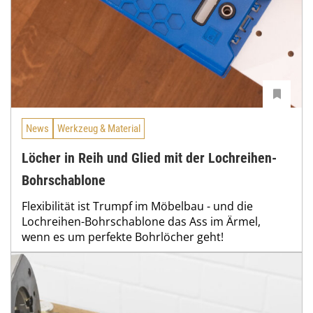
News
Werkzeug & Material
Löcher in Reih und Glied mit der Lochreihen-
Bohrschablone
Flexibilität ist Trumpf im Möbelbau - und die
Lochreihen-Bohrschablone das Ass im Ärmel,
wenn es um perfekte Bohrlöcher geht!