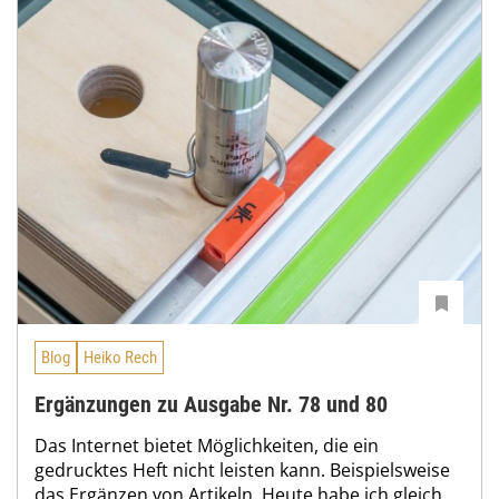
Blog
Heiko Rech
Ergänzungen zu Ausgabe Nr. 78 und 80
Das Internet bietet Möglichkeiten, die ein
gedrucktes Heft nicht leisten kann. Beispielsweise
das Ergänzen von Artikeln. Heute habe ich gleich