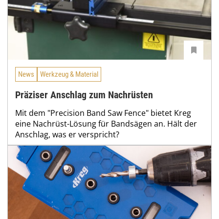
News
Werkzeug & Material
Präziser Anschlag zum Nachrüsten
Mit dem "Precision Band Saw Fence" bietet Kreg
eine Nachrüst-Lösung für Bandsägen an. Hält der
Anschlag, was er verspricht?