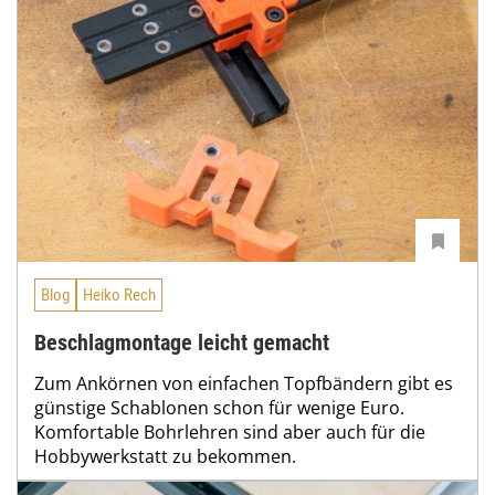
Blog
Heiko Rech
Beschlagmontage leicht gemacht
Zum Ankörnen von einfachen Topfbändern gibt es
günstige Schablonen schon für wenige Euro.
Komfortable Bohrlehren sind aber auch für die
Hobbywerkstatt zu bekommen.