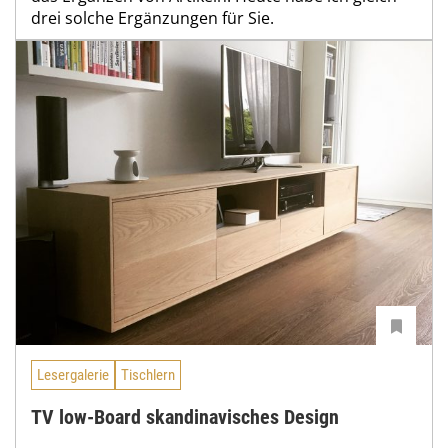
drei solche Ergänzungen für Sie.
Lesergalerie
Tischlern
TV low-Board skandinavisches Design