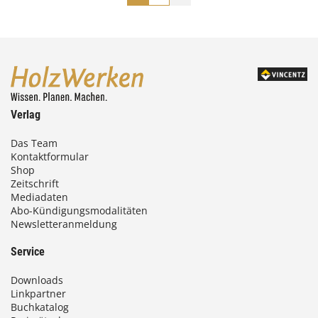
Verlag
Das Team
Kontaktformular
Shop
Zeitschrift
Mediadaten
Abo-Kündigungsmodalitäten
Newsletteranmeldung
Service
Downloads
Linkpartner
Buchkatalog