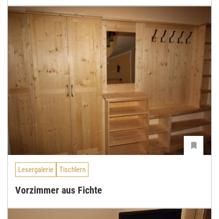
Lesergalerie
Tischlern
Vorzimmer aus Fichte