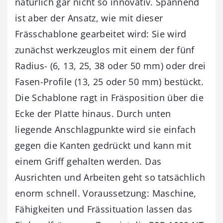
natürlich gar nicht so innovativ. Spannend
ist aber der Ansatz, wie mit dieser
Frässchablone gearbeitet wird: Sie wird
zunächst werkzeuglos mit einem der fünf
Radius- (6, 13, 25, 38 oder 50 mm) oder drei
Fasen-Profile (13, 25 oder 50 mm) bestückt.
Die Schablone ragt in Fräsposition über die
Ecke der Platte hinaus. Durch unten
liegende Anschlagpunkte wird sie einfach
gegen die Kanten gedrückt und kann mit
einem Griff gehalten werden. Das
Ausrichten und Arbeiten geht so tatsächlich
enorm schnell. Voraussetzung: Maschine,
Fähigkeiten und Frässituation lassen das