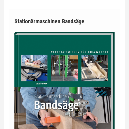
Stationärmaschinen Bandsäge