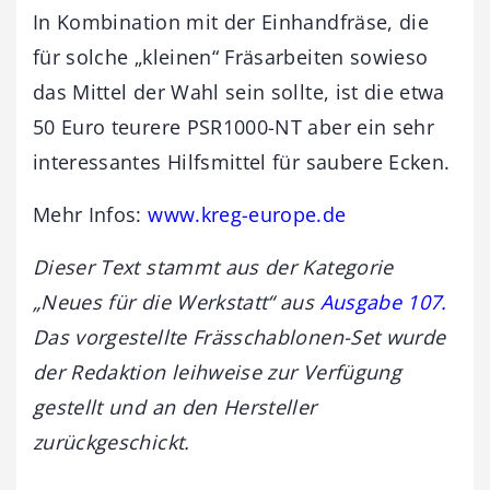
In Kombination mit der Einhandfräse, die
für solche „kleinen“ Fräsarbeiten sowieso
das Mittel der Wahl sein sollte, ist die etwa
50 Euro teurere PSR1000-NT aber ein sehr
interessantes Hilfsmittel für saubere Ecken.
Mehr Infos:
www.kreg-europe.de
Dieser Text stammt aus der Kategorie
„Neues für die Werkstatt“ aus
Ausgabe 107.
Das vorgestellte Frässchablonen-Set
wurde
der Redaktion leihweise zur Verfügung
gestellt und an den Hersteller
zurückgeschickt.