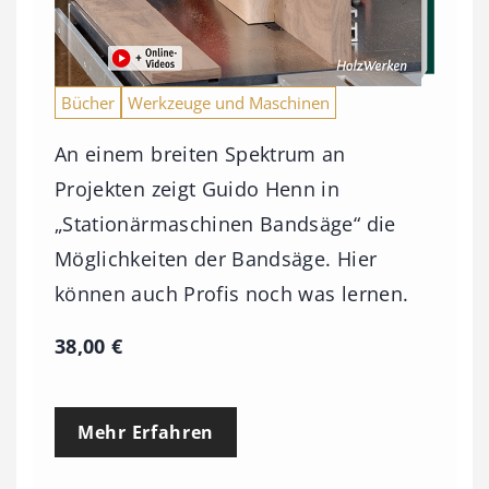
Bücher
Werkzeuge und Maschinen
An einem breiten Spektrum an
Projekten zeigt Guido Henn in
„Stationärmaschinen Bandsäge“ die
Möglichkeiten der Bandsäge. Hier
können auch Profis noch was lernen.
38,00
€
Mehr Erfahren