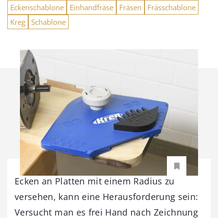
Eckenschablone
Einhandfräse
Fräsen
Frässchablone
Kreg
Schablone
Ecken an Platten mit einem Radius zu
versehen, kann eine Herausforderung sein:
Versucht man es frei Hand nach Zeichnung