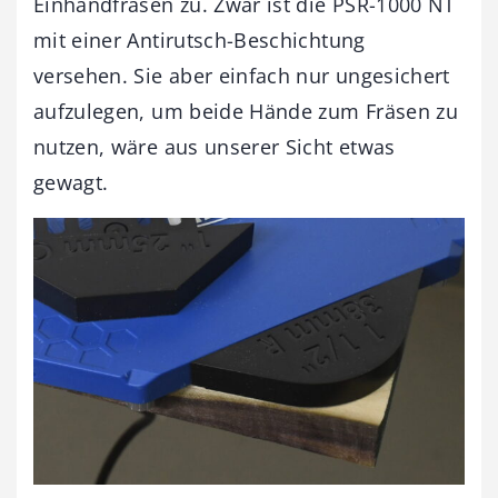
Einhandfräsen zu. Zwar ist die PSR-1000 NT
mit einer Antirutsch-Beschichtung
versehen. Sie aber einfach nur ungesichert
aufzulegen, um beide Hände zum Fräsen zu
nutzen, wäre aus unserer Sicht etwas
gewagt.