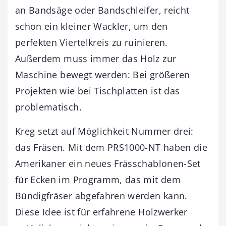
an Bandsäge oder Bandschleifer, reicht
schon ein kleiner Wackler, um den
perfekten Viertelkreis zu ruinieren.
Außerdem muss immer das Holz zur
Maschine bewegt werden: Bei größeren
Projekten wie bei Tischplatten ist das
problematisch.
Kreg setzt auf Möglichkeit Nummer drei:
das Fräsen. Mit dem PRS1000-NT haben die
Amerikaner ein neues Frässchablonen-Set
für Ecken im Programm, das mit dem
Bündigfräser abgefahren werden kann.
Diese Idee ist für erfahrene Holzwerker