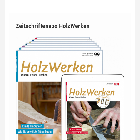
Zeitschriftenabo HolzWerken