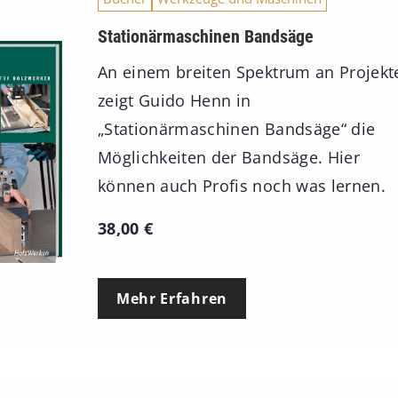
Stationärmaschinen Bandsäge
An einem breiten Spektrum an Projekt
zeigt Guido Henn in
„Stationärmaschinen Bandsäge“ die
Möglichkeiten der Bandsäge. Hier
können auch Profis noch was lernen.
38,00
€
Mehr Erfahren