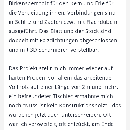
Birkensperrholz für den Kern und Erle für
die Verkleidung innen. Verbindungen sind
in Schlitz und Zapfen bzw. mit Flachdübeln
ausgeführt. Das Blatt und der Stock sind
doppelt mit Falzdichtungen abgeschlossen
und mit 3D Scharnieren verstellbar.
Das Projekt stellt mich immer wieder auf
harten Proben, vor allem das arbeitende
Vollholz auf einer Länge von 2m und mehr,
ein befreundeter Tischler ermahnte mich
noch "Nuss ist kein Konstruktionsholz" - das
würde ich jetzt auch unterschreiben. Oft
war ich verzweifelt, oft entzückt, am Ende