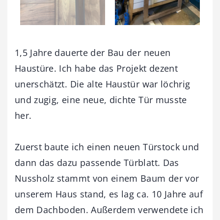
1,5 Jahre dauerte der Bau der neuen
Haustüre. Ich habe das Projekt dezent
unerschätzt. Die alte Haustür war löchrig
und zugig, eine neue, dichte Tür musste
her.
Zuerst baute ich einen neuen Türstock und
dann das dazu passende Türblatt. Das
Nussholz stammt von einem Baum der vor
unserem Haus stand, es lag ca. 10 Jahre auf
dem Dachboden. Außerdem verwendete ich