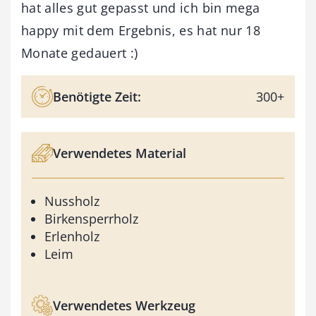
hat alles gut gepasst und ich bin mega
happy mit dem Ergebnis, es hat nur 18
Monate gedauert :)
Benötigte Zeit:
300+
Verwendetes Material
Nussholz
Birkensperrholz
Erlenholz
Leim
Verwendetes Werkzeug