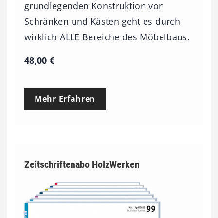
grundlegenden Konstruktion von
Schränken und Kästen geht es durch
wirklich ALLE Bereiche des Möbelbaus.
48,00
€
Mehr Erfahren
Zeitschriftenabo HolzWerken