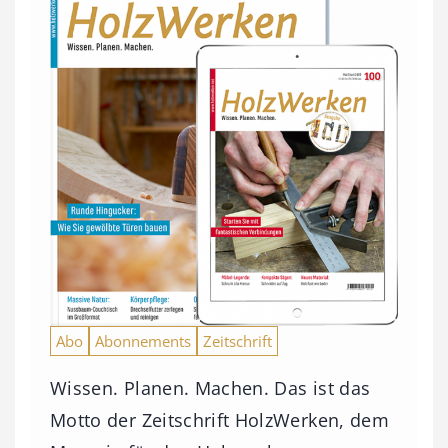
Abo
Abonnements
Zeitschrift
Wissen. Planen. Machen. Das ist das
Motto der Zeitschrift HolzWerken, dem