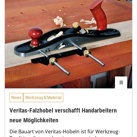
News
Werkzeug & Material
Veritas-Falzhobel verschafft Handarbeitern
neue Möglichkeiten
Die Bauart von Veritas-Hobeln ist für Werkzeug-