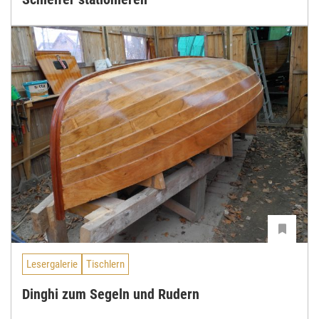
Lesergalerie
Tischlern
Dinghi zum Segeln und Rudern