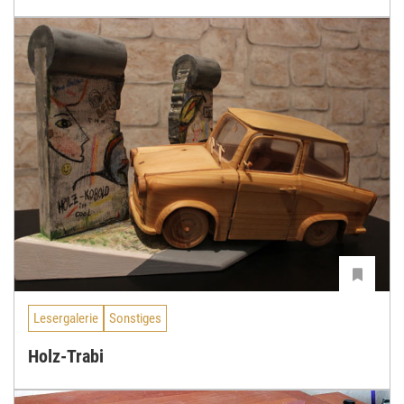
Lesergalerie
Sonstiges
Holz-Trabi