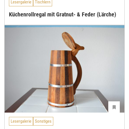
Lesergalerie
Tischlern
Küchenrollregal mit Gratnut- & Feder (Lärche)
Lesergalerie
Sonstiges