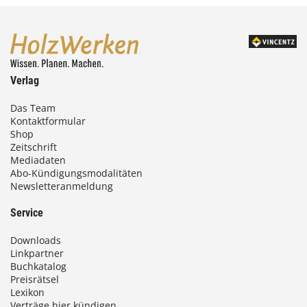
Verlag
Das Team
Kontaktformular
Shop
Zeitschrift
Mediadaten
Abo-Kündigungsmodalitäten
Newsletteranmeldung
Service
Downloads
Linkpartner
Buchkatalog
Preisrätsel
Lexikon
Verträge hier kündigen