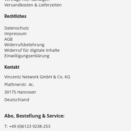
Versandkosten & Lieferzeiten
Rechtliches
Datenschutz
Impressum
AGB
Widerrufsbelehrung
Widerruf für digitale Inhalte
Einwilligungserklärung
Kontakt
Vincentz Network GmbH & Co. KG
Plathnerstr. 4c,
30175 Hannover
Deutschland
Abo, Bestellung & Service:
T:
+49 (0)6123 9238-253