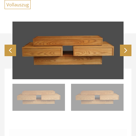
Vollauszug