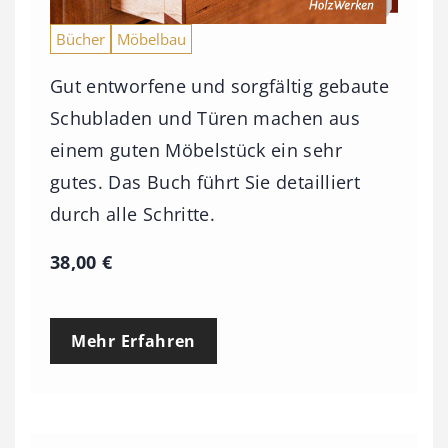
Bücher
Möbelbau
Gut entworfene und sorgfältig gebaute
Schubladen und Türen machen aus
einem guten Möbelstück ein sehr
gutes. Das Buch führt Sie detailliert
durch alle Schritte.
38,00
€
Mehr Erfahren