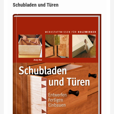
Schubladen und Türen