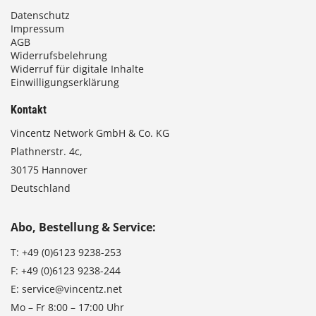
Datenschutz
Impressum
AGB
Widerrufsbelehrung
Widerruf für digitale Inhalte
Einwilligungserklärung
Kontakt
Vincentz Network GmbH & Co. KG
Plathnerstr. 4c,
30175 Hannover
Deutschland
Abo, Bestellung & Service:
T:
+49 (0)6123 9238-253
F:
+49 (0)6123 9238-244
E:
service@vincentz.net
Mo – Fr 8:00 – 17:00 Uhr