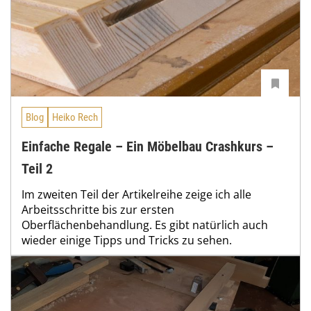
Blog
Heiko Rech
Einfache Regale – Ein Möbelbau Crashkurs –
Teil 2
Im zweiten Teil der Artikelreihe zeige ich alle
Arbeitsschritte bis zur ersten
Oberflächenbehandlung. Es gibt natürlich auch
wieder einige Tipps und Tricks zu sehen.