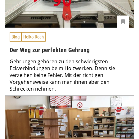
Blog
Heiko Rech
Der Weg zur perfekten Gehrung
Gehrungen gehören zu den schwierigsten
Eckverbindungen beim Holzwerken. Denn sie
verzeihen keine Fehler. Mit der richtigen
Vorgehensweise kann man ihnen aber den
Schrecken nehmen.