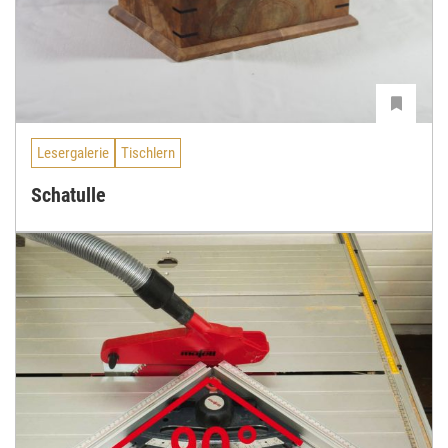
Lesergalerie
Tischlern
Schatulle