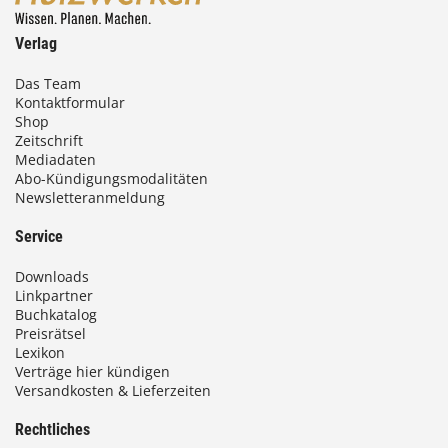
Verlag
Das Team
Kontaktformular
Shop
Zeitschrift
Mediadaten
Abo-Kündigungsmodalitäten
Newsletteranmeldung
Service
Downloads
Linkpartner
Buchkatalog
Preisrätsel
Lexikon
Verträge hier kündigen
Versandkosten & Lieferzeiten
Rechtliches