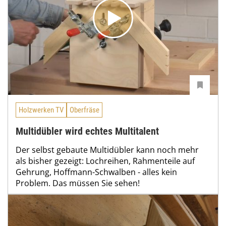
Holzwerken TV
Oberfräse
Multidübler wird echtes Multitalent
Der selbst gebaute Multidübler kann noch mehr
als bisher gezeigt: Lochreihen, Rahmenteile auf
Gehrung, Hoffmann-Schwalben - alles kein
Problem. Das müssen Sie sehen!