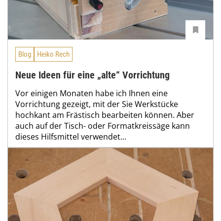
Blog
Heiko Rech
Neue Ideen für eine „alte“ Vorrichtung
Vor einigen Monaten habe ich Ihnen eine
Vorrichtung gezeigt, mit der Sie Werkstücke
hochkant am Frästisch bearbeiten können. Aber
auch auf der Tisch- oder Formatkreissäge kann
dieses Hilfsmittel verwendet...