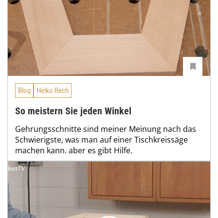
Blog
Heiko Rech
So meistern Sie jeden Winkel
Gehrungsschnitte sind meiner Meinung nach das
Schwierigste, was man auf einer Tischkreissäge
machen kann. aber es gibt Hilfe.