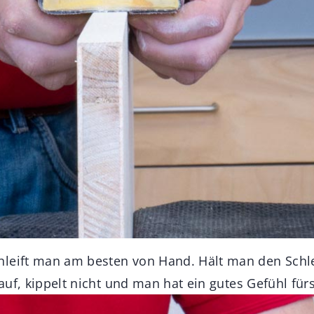
leift man am besten von Hand. Hält man den Schlei
t auf, kippelt nicht und man hat ein gutes Gefühl für