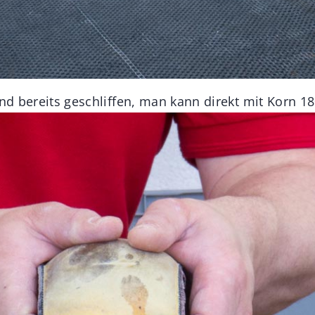
ind bereits geschliffen, man kann direkt mit Korn 1