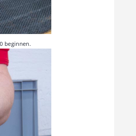
80 beginnen.