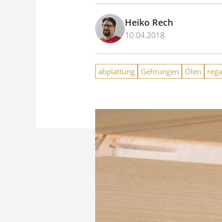
Heiko Rech
10.04.2018
abplattung
Gehrungen
Ölen
rega