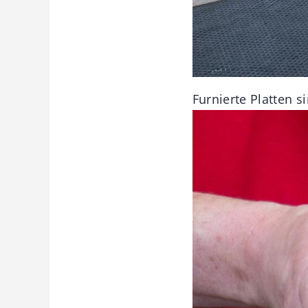
Furnierte Platten s