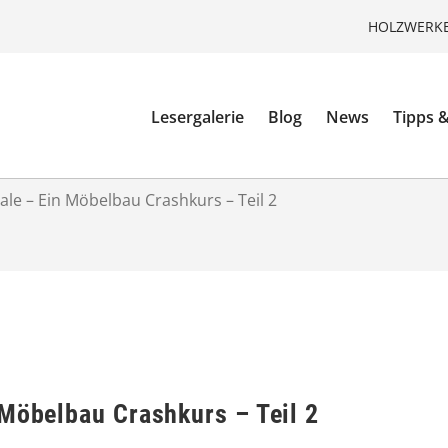
HOLZWERKE
Lesergalerie
Blog
News
Tipps &
ale – Ein Möbelbau Crashkurs – Teil 2
 Möbelbau Crashkurs – Teil 2