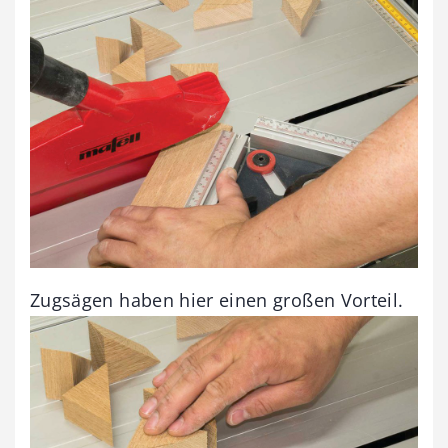
Zugsägen haben hier einen großen Vorteil.