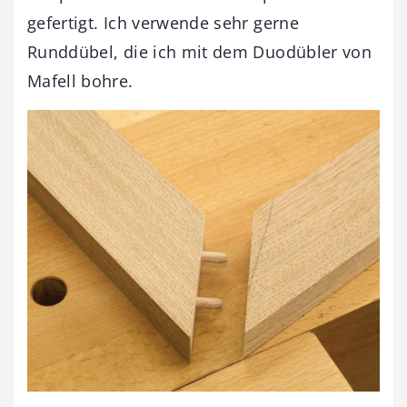
gefertigt. Ich verwende sehr gerne
Runddübel, die ich mit dem Duodübler von
Mafell bohre.