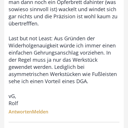
man dann noch ein Opferbrett dahinter (was
sowieso sinnvoll ist) wackelt und windet sich
gar nichts und die Präzision ist wohl kaum zu
übertrefffen.
Last but not Least: Aus Gründen der
Widerholgenauigkeit würde ich immer einen
einfachen Gehrungsanschlag vorziehen. In
der Regel muss ja nur das Werkstück
gewendet werden. Lediglich bei
asymmetrischen Werkstücken wie Fußleisten
sehe ich einen Vorteil eines DGA.
vG,
Rolf
Antworten
Melden