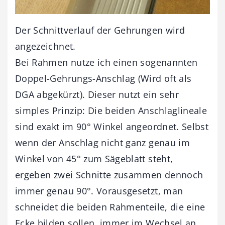
Der Schnittverlauf der Gehrungen wird
angezeichnet.
Bei Rahmen nutze ich einen sogenannten
Doppel-Gehrungs-Anschlag (Wird oft als
DGA abgekürzt). Dieser nutzt ein sehr
simples Prinzip: Die beiden Anschlaglineale
sind exakt im 90° Winkel angeordnet. Selbst
wenn der Anschlag nicht ganz genau im
Winkel von 45° zum Sägeblatt steht,
ergeben zwei Schnitte zusammen dennoch
immer genau 90°. Vorausgesetzt, man
schneidet die beiden Rahmenteile, die eine
Ecke bilden sollen, immer im Wechsel an