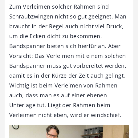
Zum Verleimen solcher Rahmen sind
Schraubzwingen nicht so gut geeignet. Man
braucht in der Regel auch nicht viel Druck,
um die Ecken dicht zu bekommen.
Bandspanner bieten sich hierfür an. Aber
Vorsicht: Das Verleimen mit einem solchen
Bandspanner muss gut vorbereitet werden,
damit es in der Kürze der Zeit auch gelingt.
Wichtig ist beim Verleimen von Rahmen
auch, dass man es auf einer ebenen
Unterlage tut. Liegt der Rahmen beim
Verleimen nicht eben, wird er windschief.