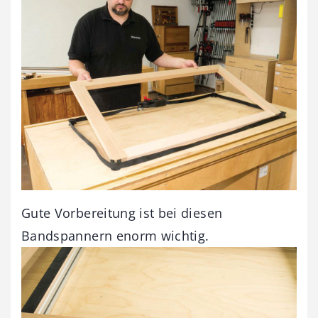
Gute Vorbereitung ist bei diesen
Bandspannern enorm wichtig.