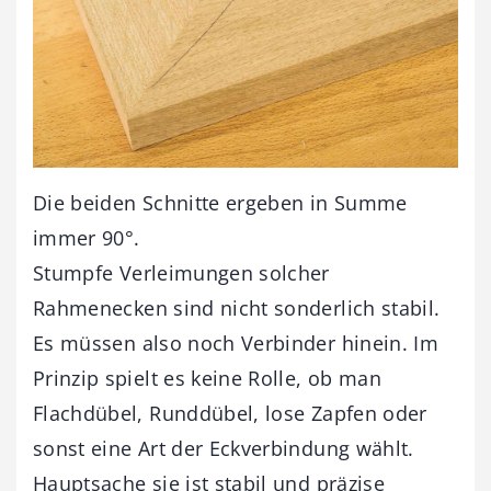
Die beiden Schnitte ergeben in Summe
immer 90°.
Stumpfe Verleimungen solcher
Rahmenecken sind nicht sonderlich stabil.
Es müssen also noch Verbinder hinein. Im
Prinzip spielt es keine Rolle, ob man
Flachdübel, Runddübel, lose Zapfen oder
sonst eine Art der Eckverbindung wählt.
Hauptsache sie ist stabil und präzise