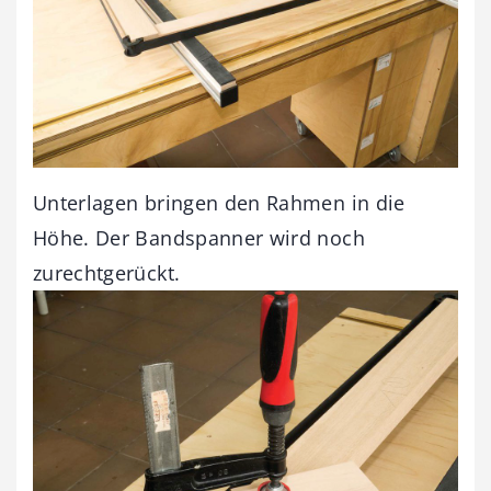
Unterlagen bringen den Rahmen in die
Höhe. Der Bandspanner wird noch
zurechtgerückt.