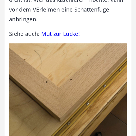
vor dem VErleimen eine Schattenfuge
anbringen.
Siehe auch:
Mut zur Lücke!