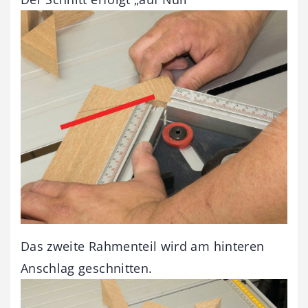
Das zweite Rahmenteil wird am hinteren
Anschlag geschnitten.