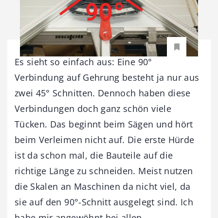
Es sieht so einfach aus: Eine 90°
Verbindung auf Gehrung besteht ja nur aus
zwei 45° Schnitten. Dennoch haben diese
Verbindungen doch ganz schön viele
Tücken. Das beginnt beim Sägen und hört
beim Verleimen nicht auf. Die erste Hürde
ist da schon mal, die Bauteile auf die
richtige Länge zu schneiden. Meist nutzen
die Skalen an Maschinen da nicht viel, da
sie auf den 90°-Schnitt ausgelegt sind. Ich
habe mir angewöhnt bei allen