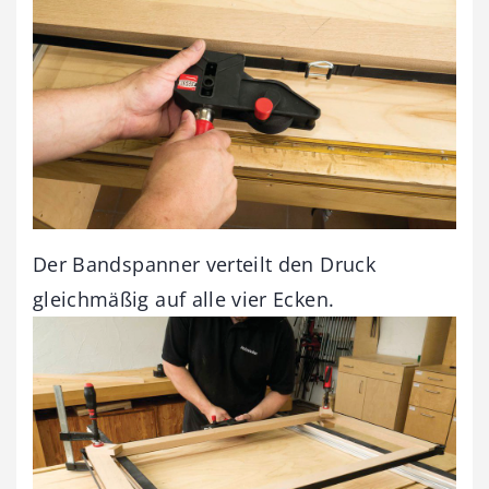
Der Bandspanner verteilt den Druck
gleichmäßig auf alle vier Ecken.