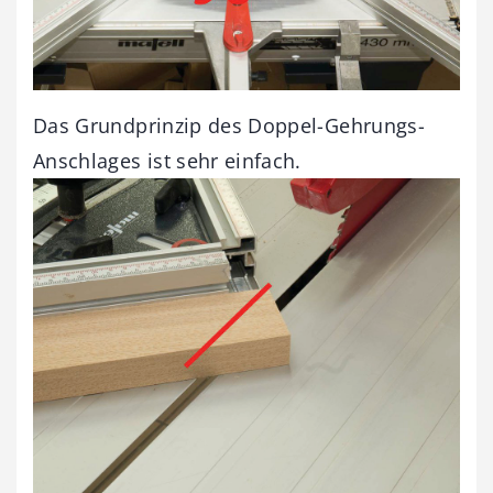
Das Grundprinzip des Doppel-Gehrungs-
Anschlages ist sehr einfach.