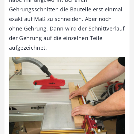
Gehrungsschnitten die Bauteile erst einmal
exakt auf Maß zu schneiden. Aber noch
ohne Gehrung. Dann wird der Schnittverlauf
der Gehrung auf die einzelnen Teile
aufgezeichnet.