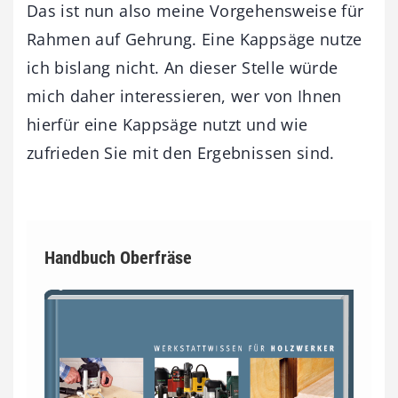
Das ist nun also meine Vorgehensweise für
Rahmen auf Gehrung. Eine Kappsäge nutze
ich bislang nicht. An dieser Stelle würde
mich daher interessieren, wer von Ihnen
hierfür eine Kappsäge nutzt und wie
zufrieden Sie mit den Ergebnissen sind.
Handbuch Oberfräse