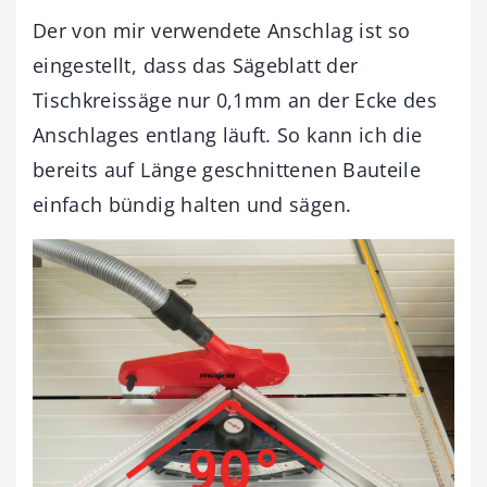
Der von mir verwendete Anschlag ist so
eingestellt, dass das Sägeblatt der
Tischkreissäge nur 0,1mm an der Ecke des
Anschlages entlang läuft. So kann ich die
bereits auf Länge geschnittenen Bauteile
einfach bündig halten und sägen.