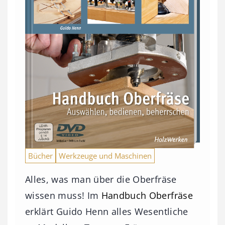
Bücher
Werkzeuge und Maschinen
Alles, was man über die Oberfräse
wissen muss! Im
Handbuch Oberfräse
erklärt Guido Henn alles Wesentliche