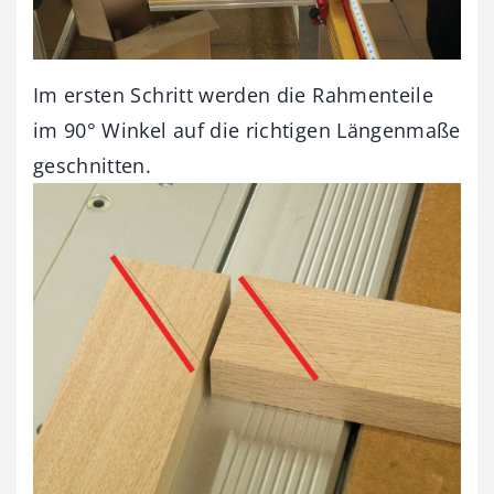
Im ersten Schritt werden die Rahmenteile
im 90° Winkel auf die richtigen Längenmaße
geschnitten.