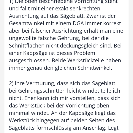
1) Die oben beschriebene Vorrichtung steht
und fällt mit einer exakt senkrechten
Ausrichtung auf das Sägeblatt. Zwar ist der
Gesamtwinkel mit einem DGA immer korrekt
aber bei falscher Ausrichtung erhält man eine
ungewollte falsche Gehrung, bei der die
Schnittflächen nicht deckungsgleich sind. Bei
einer Kappsäge ist dieses Problem
ausgeschlossen. Beide Werkstückteile haben
immer genau den gleichen Schnittwinkel.
2) Ihre Vermutung, dass sich das Sägeblatt
bei Gehrungsschnitten leicht windet teile ich
nicht. Eher kann ich mir vorstellen, dass sich
das Werkstück bei der Vorrichtung oben
minimal windet. An der Kappsäge liegt das
Werkstück hingegen auf beiden Seiten des
Sägeblatts formschlüssig am Anschlag. Legt