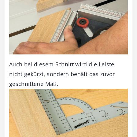
Auch bei diesem Schnitt wird die Leiste
nicht gekürzt, sondern behält das zuvor
geschnittene Maß.