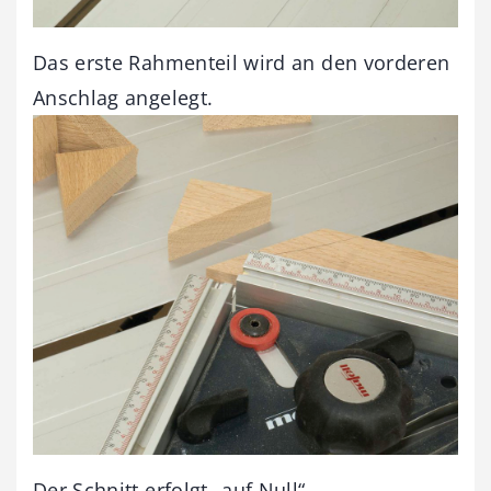
Das erste Rahmenteil wird an den vorderen
Anschlag angelegt.
Der Schnitt erfolgt „auf Null“