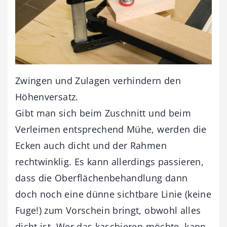
Zwingen und Zulagen verhindern den
Höhenversatz.
Gibt man sich beim Zuschnitt und beim
Verleimen entsprechend Mühe, werden die
Ecken auch dicht und der Rahmen
rechtwinklig. Es kann allerdings passieren,
dass die Oberflächenbehandlung dann
doch noch eine dünne sichtbare Linie (keine
Fuge!) zum Vorschein bringt, obwohl alles
dicht ist. Wer das kaschieren möchte, kann