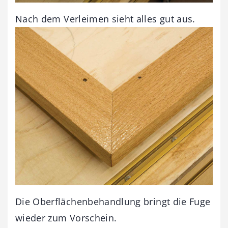
Nach dem Verleimen sieht alles gut aus.
Die Oberflächenbehandlung bringt die Fuge
wieder zum Vorschein.