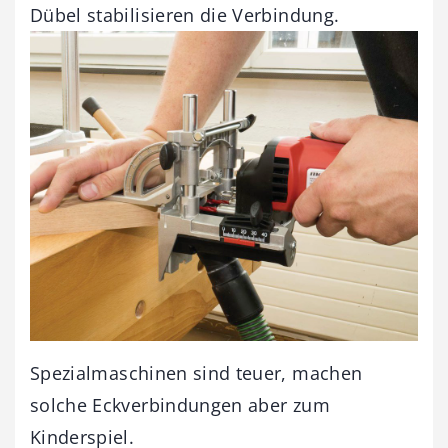
Dübel stabilisieren die Verbindung.
Spezialmaschinen sind teuer, machen
solche Eckverbindungen aber zum
Kinderspiel.