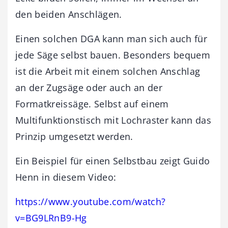
den beiden Anschlägen.
Einen solchen DGA kann man sich auch für
jede Säge selbst bauen. Besonders bequem
ist die Arbeit mit einem solchen Anschlag
an der Zugsäge oder auch an der
Formatkreissäge. Selbst auf einem
Multifunktionstisch mit Lochraster kann das
Prinzip umgesetzt werden.
Ein Beispiel für einen Selbstbau zeigt Guido
Henn in diesem Video:
https://www.youtube.com/watch?
v=BG9LRnB9-Hg