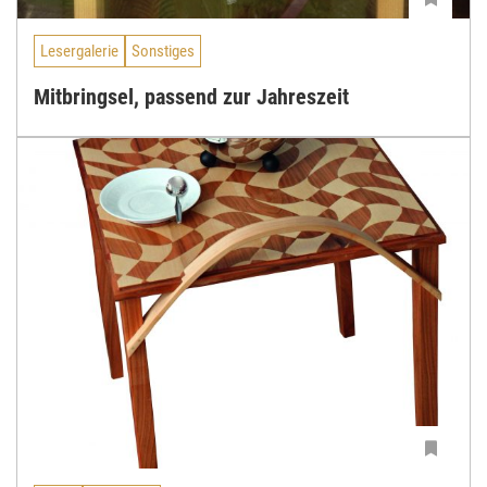
Lesergalerie
Sonstiges
Mitbringsel, passend zur Jahreszeit