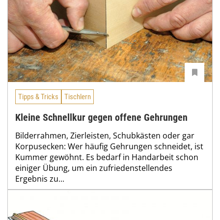
Tipps & Tricks
Tischlern
Kleine Schnellkur gegen offene Gehrungen
Bilderrahmen, Zierleisten, Schubkästen oder gar
Korpusecken: Wer häufig Gehrungen schneidet, ist
Kummer gewöhnt. Es bedarf in Handarbeit schon
einiger Übung, um ein zufriedenstellendes
Ergebnis zu...