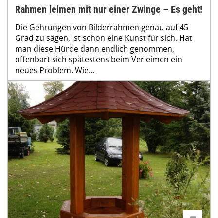
Rahmen leimen mit nur einer Zwinge – Es geht!
Die Gehrungen von Bilderrahmen genau auf 45
Grad zu sägen, ist schon eine Kunst für sich. Hat
man diese Hürde dann endlich genommen,
offenbart sich spätestens beim Verleimen ein
neues Problem. Wie...