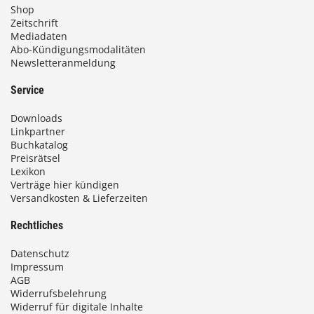
Shop
Zeitschrift
Mediadaten
Abo-Kündigungsmodalitäten
Newsletteranmeldung
Service
Downloads
Linkpartner
Buchkatalog
Preisrätsel
Lexikon
Verträge hier kündigen
Versandkosten & Lieferzeiten
Rechtliches
Datenschutz
Impressum
AGB
Widerrufsbelehrung
Widerruf für digitale Inhalte