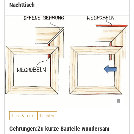
Nachttisch
Tipps & Tricks
Tischlern
Gehrungen:Zu kurze Bauteile wundersam