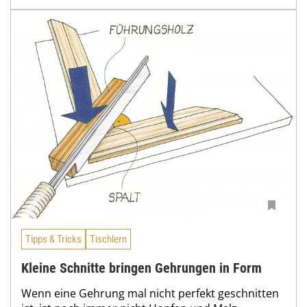
Tipps & Tricks
Tischlern
Kleine Schnitte bringen Gehrungen in Form
Wenn eine Gehrung mal nicht perfekt geschnitten