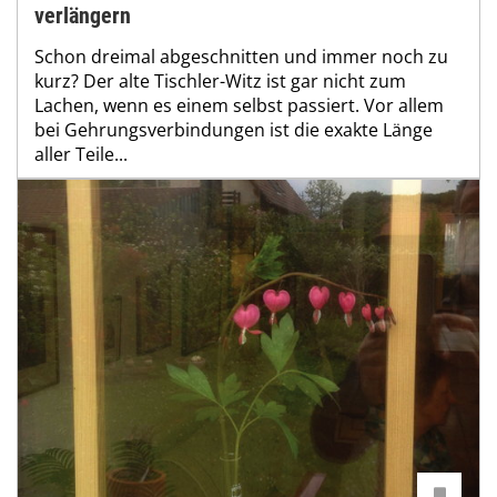
verlängern
Schon dreimal abgeschnitten und immer noch zu
kurz? Der alte Tischler-Witz ist gar nicht zum
Lachen, wenn es einem selbst passiert. Vor allem
bei Gehrungsverbindungen ist die exakte Länge
aller Teile...