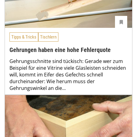
Tipps & Tricks
Tischlern
Gehrungen haben eine hohe Fehlerquote
Gehrungsschnitte sind tückisch: Gerade wer zum
Beispiel für eine Vitrine viele Glasleisten schneiden
will, kommt im Eifer des Gefechts schnell
durcheinander: Wie herum muss der
Gehrungswinkel an die...