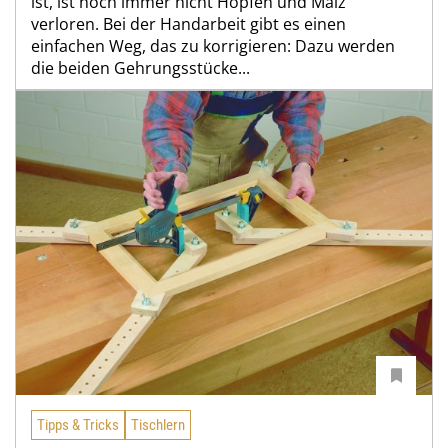
ist, ist noch immer nicht Hopfen und Malz
verloren. Bei der Handarbeit gibt es einen
einfachen Weg, das zu korrigieren: Dazu werden
die beiden Gehrungsstücke...
Tipps & Tricks
Tischlern