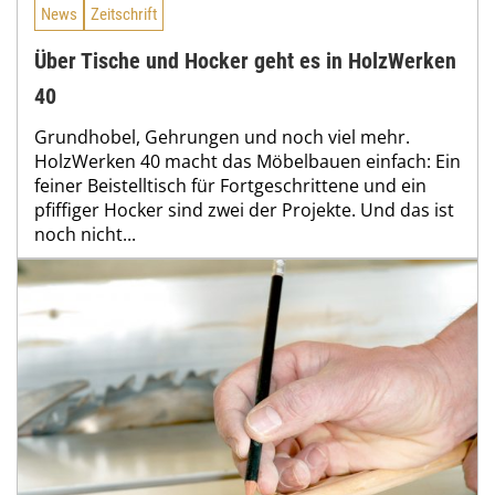
News
Zeitschrift
Über Tische und Hocker geht es in HolzWerken
40
Grundhobel, Gehrungen und noch viel mehr.
HolzWerken 40 macht das Möbelbauen einfach: Ein
feiner Beistelltisch für Fortgeschrittene und ein
pfiffiger Hocker sind zwei der Projekte. Und das ist
noch nicht...