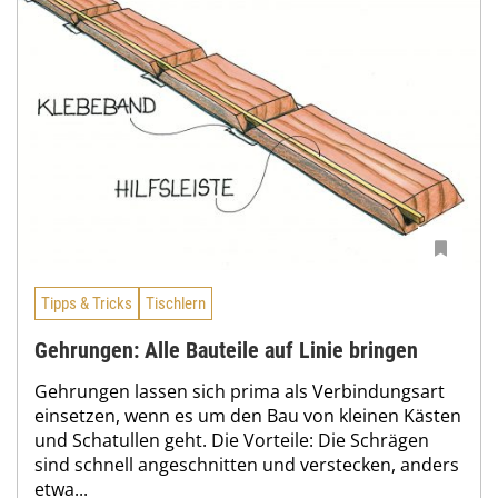
Tipps & Tricks
Tischlern
Gehrungen: Alle Bauteile auf Linie bringen
Gehrungen lassen sich prima als Verbindungsart
einsetzen, wenn es um den Bau von kleinen Kästen
und Schatullen geht. Die Vorteile: Die Schrägen
sind schnell angeschnitten und verstecken, anders
etwa...