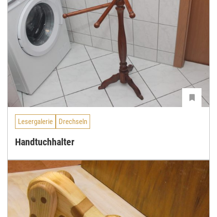
Lesergalerie
Drechseln
Handtuchhalter