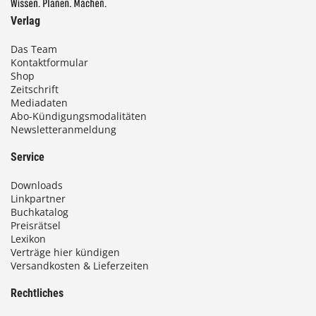
Verlag
Das Team
Kontaktformular
Shop
Zeitschrift
Mediadaten
Abo-Kündigungsmodalitäten
Newsletteranmeldung
Service
Downloads
Linkpartner
Buchkatalog
Preisrätsel
Lexikon
Verträge hier kündigen
Versandkosten & Lieferzeiten
Rechtliches