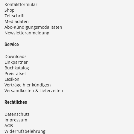
Kontaktformular
Shop
Zeitschrift
Mediadaten
Abo-Kündigungsmodalitäten
Newsletteranmeldung
Service
Downloads
Linkpartner
Buchkatalog
Preisrätsel
Lexikon
Verträge hier kündigen
Versandkosten & Lieferzeiten
Rechtliches
Datenschutz
Impressum
AGB
Widerrufsbelehrung