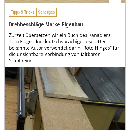
Tipps & Tricks
Sonstiges
Drehbeschläge Marke Eigenbau
Zurzeit übersetzen wir ein Buch des Kanadiers
Tom Fidgen für deutschsprachige Leser. Der
bekannte Autor verwendet darin "Roto Hinges" für
die unsichtbare Verbindung von faltbaren
Stuhlbeinen,...