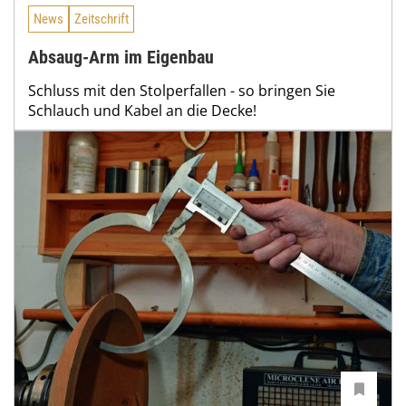
News
Zeitschrift
Absaug-Arm im Eigenbau
Schluss mit den Stolperfallen - so bringen Sie
Schlauch und Kabel an die Decke!