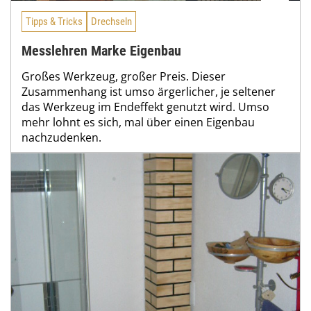
Tipps & Tricks
Drechseln
Messlehren Marke Eigenbau
Großes Werkzeug, großer Preis. Dieser
Zusammenhang ist umso ärgerlicher, je seltener
das Werkzeug im Endeffekt genutzt wird. Umso
mehr lohnt es sich, mal über einen Eigenbau
nachzudenken.