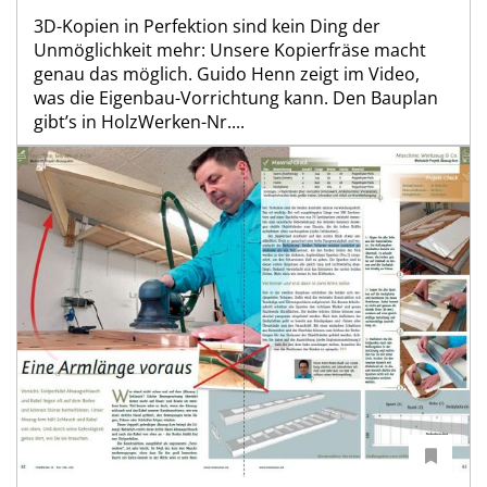
3D-Kopien in Perfektion sind kein Ding der
Unmöglichkeit mehr: Unsere Kopierfräse macht
genau das möglich. Guido Henn zeigt im Video,
was die Eigenbau-Vorrichtung kann. Den Bauplan
gibt’s in HolzWerken-Nr....