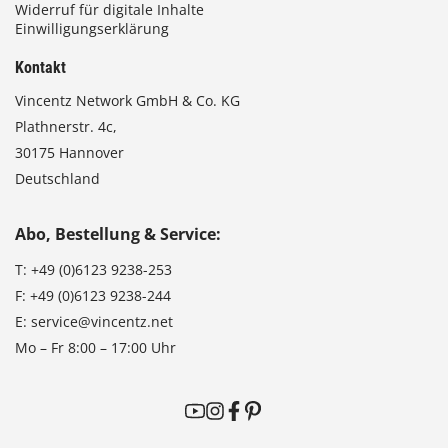
Widerruf für digitale Inhalte
Einwilligungserklärung
Kontakt
Vincentz Network GmbH & Co. KG
Plathnerstr. 4c,
30175 Hannover
Deutschland
Abo, Bestellung & Service:
T:
+49 (0)6123 9238-253
F:
+49 (0)6123 9238-244
E:
service@vincentz.net
Mo – Fr 8:00 – 17:00 Uhr