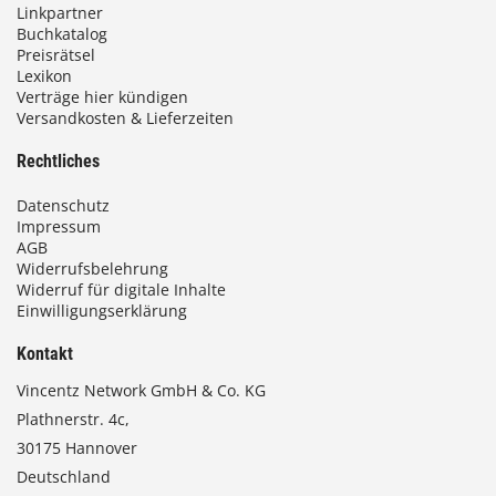
Linkpartner
Buchkatalog
Preisrätsel
Lexikon
Verträge hier kündigen
Versandkosten & Lieferzeiten
Rechtliches
Datenschutz
Impressum
AGB
Widerrufsbelehrung
Widerruf für digitale Inhalte
Einwilligungserklärung
Kontakt
Vincentz Network GmbH & Co. KG
Plathnerstr. 4c,
30175 Hannover
Deutschland