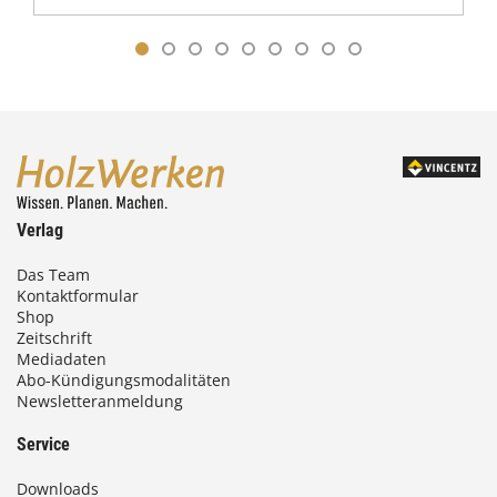
Verlag
Das Team
Kontaktformular
Shop
Zeitschrift
Mediadaten
Abo-Kündigungsmodalitäten
Newsletteranmeldung
Service
Downloads