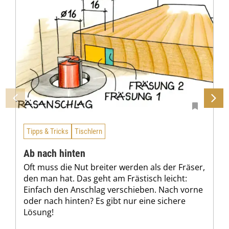
Tipps & Tricks
Tischlern
Ab nach hinten
Oft muss die Nut breiter werden als der Fräser,
den man hat. Das geht am Frästisch leicht:
Einfach den Anschlag verschieben. Nach vorne
oder nach hinten? Es gibt nur eine sichere
Lösung!