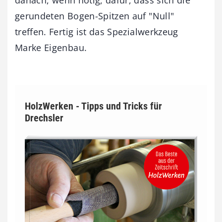
gerundeten Bogen-Spitzen auf "Null"
treffen. Fertig ist das Spezialwerkzeug
Marke Eigenbau.
HolzWerken - Tipps und Tricks für
Drechsler