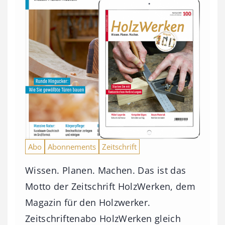
Abo
Abonnements
Zeitschrift
Wissen. Planen. Machen. Das ist das
Motto der Zeitschrift HolzWerken, dem
Magazin für den Holzwerker.
Zeitschriftenabo HolzWerken gleich