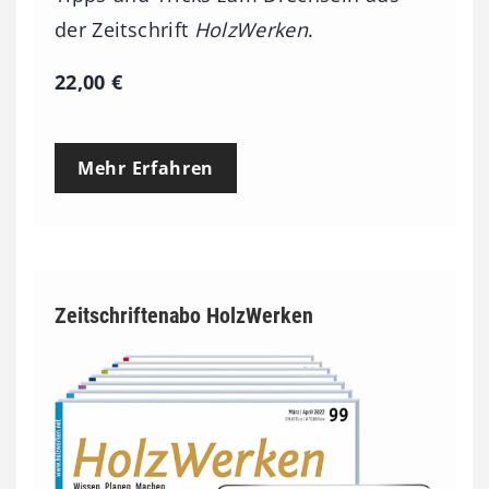
der Zeitschrift
HolzWerken
.
22,00
€
Mehr Erfahren
Zeitschriftenabo HolzWerken