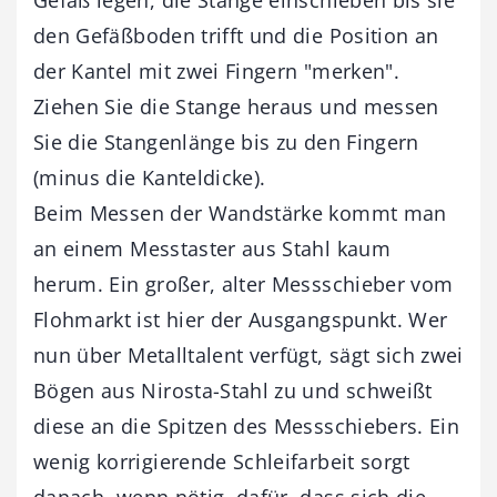
den Gefäßboden trifft und die Position an
der Kantel mit zwei Fingern "merken".
Ziehen Sie die Stange heraus und messen
Sie die Stangenlänge bis zu den Fingern
(minus die Kanteldicke).
Beim Messen der Wandstärke kommt man
an einem Messtaster aus Stahl kaum
herum. Ein großer, alter Messschieber vom
Flohmarkt ist hier der Ausgangspunkt. Wer
nun über Metalltalent verfügt, sägt sich zwei
Bögen aus Nirosta-Stahl zu und schweißt
diese an die Spitzen des Messschiebers. Ein
wenig korrigierende Schleifarbeit sorgt
danach, wenn nötig, dafür, dass sich die