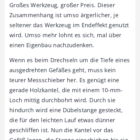
Großes Werkzeug, großer Preis. Dieser
Zusammenhang ist umso ärgerlicher, je
seltener das Werkzeug im Endeffekt genutzt
wird. Umso mehr lohnt es sich, mal über
einen Eigenbau nachzudenken.
Wenn es beim Drechseln um die Tiefe eines
ausgedrehten Gefäßes geht, muss kein
teurer Messschieber her. Es genügt eine
gerade Holzkantel, die mit einem 10-mm-
Loch mittig durchbohrt wird. Durch sie
hindurch wird eine Dübelstange gesteckt,
die für den leichten Lauf etwas dünner
geschliffen ist. Nun die Kantel vor das
Gefäß legen, die Stange einschieben bis sie