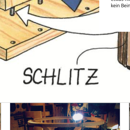
kein Bein