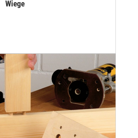
Wiege