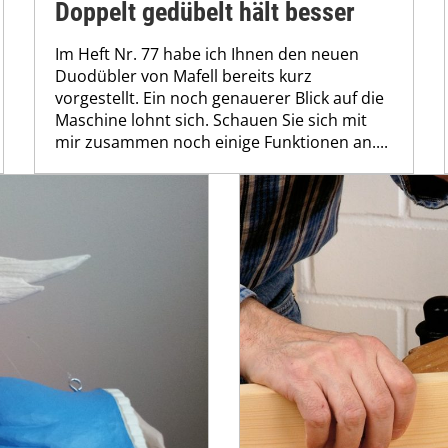
Doppelt gedübelt hält besser
Im Heft Nr. 77 habe ich Ihnen den neuen
Duodübler von Mafell bereits kurz
vorgestellt. Ein noch genauerer Blick auf die
Maschine lohnt sich. Schauen Sie sich mit
mir zusammen noch einige Funktionen an....