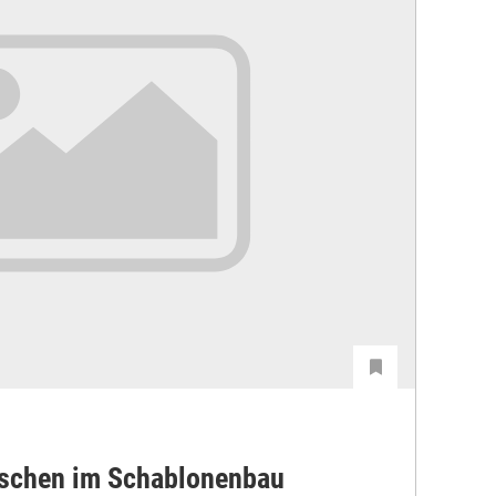
rschen im Schablonenbau