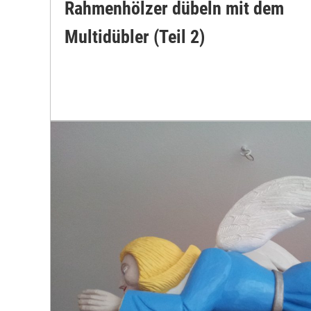
Rahmenhölzer dübeln mit dem
Multidübler (Teil 2)