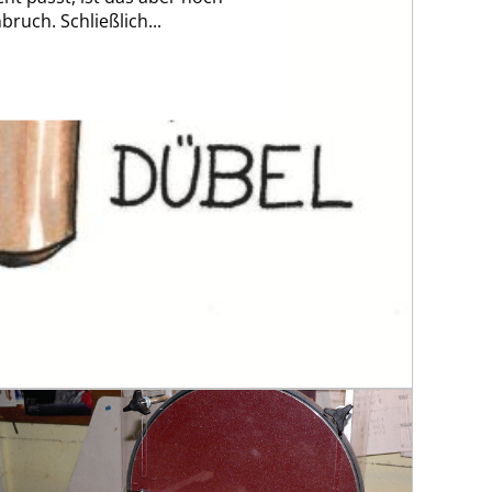
bruch. Schließlich...