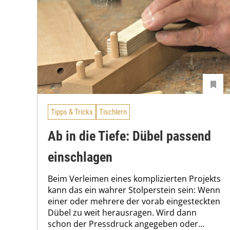
Tipps & Tricks
Tischlern
Ab in die Tiefe: Dübel passend
einschlagen
Beim Verleimen eines komplizierten Projekts
kann das ein wahrer Stolperstein sein: Wenn
einer oder mehrere der vorab eingesteckten
Dübel zu weit herausragen. Wird dann
schon der Pressdruck angegeben oder...