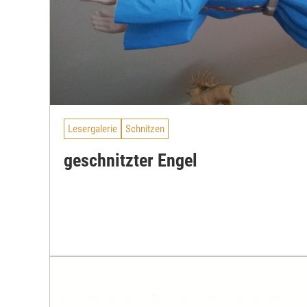
Lesergalerie
Schnitzen
geschnitzter Engel