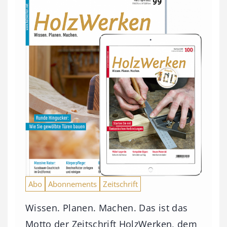
Abo
Abonnements
Zeitschrift
Wissen. Planen. Machen. Das ist das
Motto der Zeitschrift HolzWerken, dem