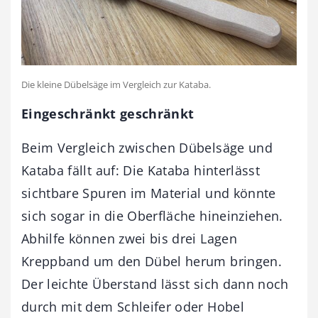
Die kleine Dübelsäge im Vergleich zur Kataba.
Eingeschränkt geschränkt
Beim Vergleich zwischen Dübelsäge und
Kataba fällt auf: Die Kataba hinterlässt
sichtbare Spuren im Material und könnte
sich sogar in die Oberfläche hineinziehen.
Abhilfe können zwei bis drei Lagen
Kreppband um den Dübel herum bringen.
Der leichte Überstand lässt sich dann noch
durch mit dem Schleifer oder Hobel