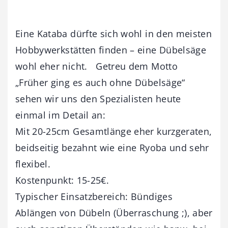
Eine Kataba dürfte sich wohl in den meisten
Hobbywerkstätten finden – eine Dübelsäge
wohl eher nicht. Getreu dem Motto
„Früher ging es auch ohne Dübelsäge“
sehen wir uns den Spezialisten heute
einmal im Detail an:
Mit 20-25cm Gesamtlänge eher kurzgeraten,
beidseitig bezahnt wie eine Ryoba und sehr
flexibel.
Kostenpunkt: 15-25€.
Typischer Einsatzbereich: Bündiges
Ablängen von Dübeln (Überraschung ;), aber