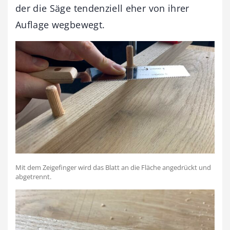
der die Säge tendenziell eher von ihrer
Auflage wegbewegt.
Mit dem Zeigefinger wird das Blatt an die Fläche angedrückt und
abgetrennt.