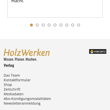
macht.
Verlag
Das Team
Kontaktformular
Shop
Zeitschrift
Mediadaten
Abo-Kündigungsmodalitäten
Newsletteranmeldung