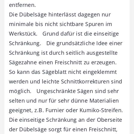
entfernen.
Die Dübelsäge hinterlässt dagegen nur
minimale bis nicht sichtbare Spuren im
Werkstück. Grund dafür ist die einseitige
Schränkung. Die grundsätzliche Idee einer
Schränkung ist durch seitlich ausgestellte
Sägezahne einen Freischnitt zu erzeugen.
So kann das Sägeblatt nicht eingeklemmt
werden und leichte Schnittkorrekturen sind
möglich. Ungeschränkte Sägen sind sehr
selten und nur für sehr dünne Materialien
geeignet, z.B. Furnier oder Kumiko-Streifen.
Die einseitige Schränkung an der Oberseite
der Dübelsäge sorgt für einen Freischnitt,