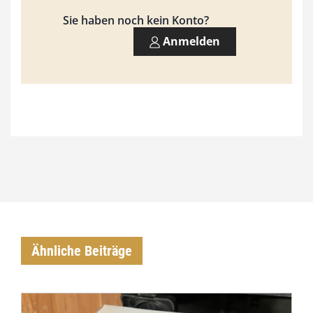
Sie haben noch kein Konto?
Anmelden
Ähnliche Beiträge