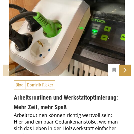
Blog
Dominik Ricker
Arbeitsroutinen und Werkstattoptimierung:
Mehr Zeit, mehr Spaß
Arbeitroutinen können richtig wertvoll sein:
Hier sind ein paar Gedankenanstöße, wie man
sich das Leben in der Holzwerkstatt einfacher