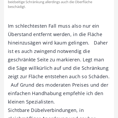
beidseitige Schränkung allerdings auch die Oberfläche
beschädigt.
Im schlechtesten Fall muss also nur ein
Überstand entfernt werden, in die Fläche
hineinzusägen wird kaum gelingen. Daher
ist es auch zwingend notwendig die
geschränkte Seite zu markieren. Legt man
die Säge willkürlich auf und die Schränkung
zeigt zur Fläche entstehen auch so Schäden.
Auf Grund des moderaten Preises und der
einfachen Handhabung empfehle ich den
kleinen Spezialisten.
Sichtbare Dübelverbindungen, in