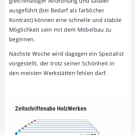
gleichmäßiger Anordnung und sauber
ausgeführt (bei Bedarf als farblicher
Kontrast) können eine schnelle und stabile
Möglichkeit sein mit dem Möbelbau zu
beginnen.
Nächste Woche wird dagegen ein Spezialist
vorgestellt, der trotz seiner Schönheit in
den meisten Werkstätten fehlen darf.
Zeitschriftenabo HolzWerken