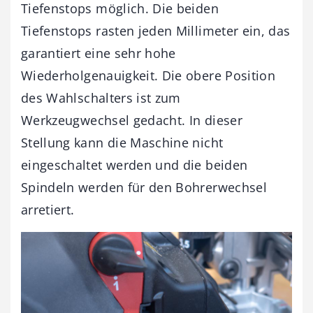
Tiefenstops möglich. Die beiden
Tiefenstops rasten jeden Millimeter ein, das
garantiert eine sehr hohe
Wiederholgenauigkeit. Die obere Position
des Wahlschalters ist zum
Werkzeugwechsel gedacht. In dieser
Stellung kann die Maschine nicht
eingeschaltet werden und die beiden
Spindeln werden für den Bohrerwechsel
arretiert.