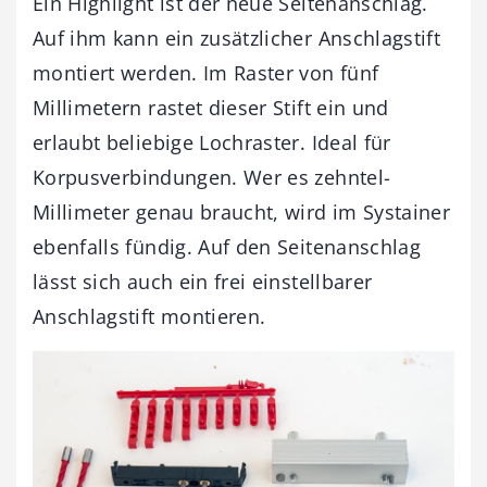
Ein Highlight ist der neue Seitenanschlag.
Auf ihm kann ein zusätzlicher Anschlagstift
montiert werden. Im Raster von fünf
Millimetern rastet dieser Stift ein und
erlaubt beliebige Lochraster. Ideal für
Korpusverbindungen. Wer es zehntel-
Millimeter genau braucht, wird im Systainer
ebenfalls fündig. Auf den Seitenanschlag
lässt sich auch ein frei einstellbarer
Anschlagstift montieren.