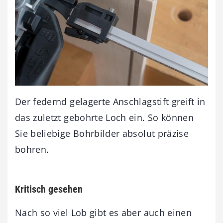
Der federnd gelagerte Anschlagstift greift in
das zuletzt gebohrte Loch ein. So können
Sie beliebige Bohrbilder absolut präzise
bohren.
Kritisch gesehen
Nach so viel Lob gibt es aber auch einen