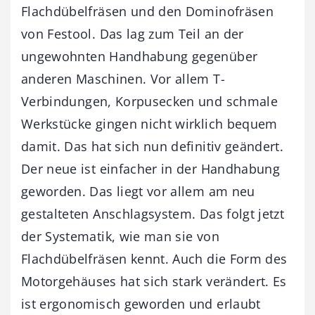
Flachdübelfräsen und den Dominofräsen
von Festool. Das lag zum Teil an der
ungewohnten Handhabung gegenüber
anderen Maschinen. Vor allem T-
Verbindungen, Korpusecken und schmale
Werkstücke gingen nicht wirklich bequem
damit. Das hat sich nun definitiv geändert.
Der neue ist einfacher in der Handhabung
geworden. Das liegt vor allem am neu
gestalteten Anschlagsystem. Das folgt jetzt
der Systematik, wie man sie von
Flachdübelfräsen kennt. Auch die Form des
Motorgehäuses hat sich stark verändert. Es
ist ergonomisch geworden und erlaubt