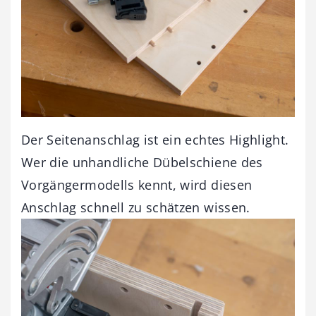
Der Seitenanschlag ist ein echtes Highlight.
Wer die unhandliche Dübelschiene des
Vorgängermodells kennt, wird diesen
Anschlag schnell zu schätzen wissen.