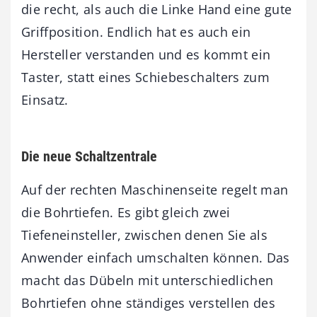
die recht, als auch die Linke Hand eine gute
Griffposition. Endlich hat es auch ein
Hersteller verstanden und es kommt ein
Taster, statt eines Schiebeschalters zum
Einsatz.
Die neue Schaltzentrale
Auf der rechten Maschinenseite regelt man
die Bohrtiefen. Es gibt gleich zwei
Tiefeneinsteller, zwischen denen Sie als
Anwender einfach umschalten können. Das
macht das Dübeln mit unterschiedlichen
Bohrtiefen ohne ständiges verstellen des