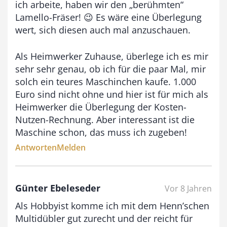
ich arbeite, haben wir den „berühmten“
Lamello-Fräser! 😉 Es wäre eine Überlegung
wert, sich diesen auch mal anzuschauen.
Als Heimwerker Zuhause, überlege ich es mir
sehr sehr genau, ob ich für die paar Mal, mir
solch ein teures Maschinchen kaufe. 1.000
Euro sind nicht ohne und hier ist für mich als
Heimwerker die Überlegung der Kosten-
Nutzen-Rechnung. Aber interessant ist die
Maschine schon, das muss ich zugeben!
Antworten
Melden
Günter Ebeleseder
Vor 8 Jahren
Als Hobbyist komme ich mit dem Henn’schen
Multidübler gut zurecht und der reicht für