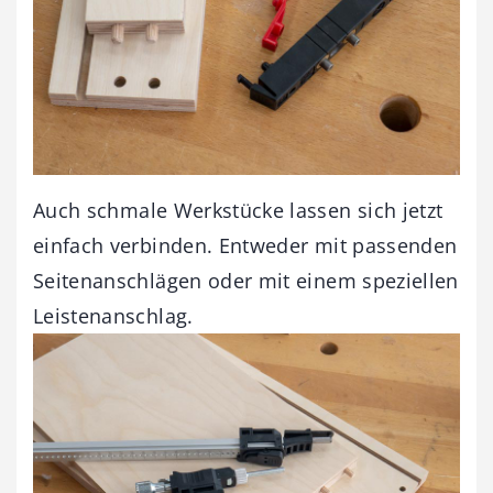
Auch schmale Werkstücke lassen sich jetzt
einfach verbinden. Entweder mit passenden
Seitenanschlägen oder mit einem speziellen
Leistenanschlag.