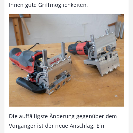
Ihnen gute Griffmöglichkeiten.
Die auffälligste Änderung gegenüber dem
Vorgänger ist der neue Anschlag. Ein