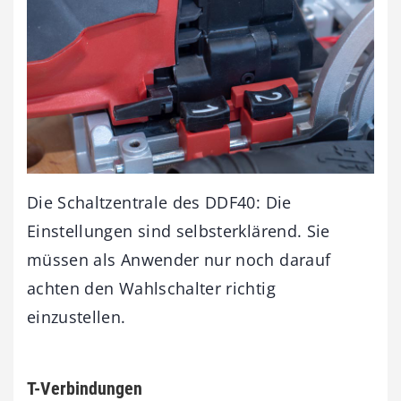
Die Schaltzentrale des DDF40: Die
Einstellungen sind selbsterklärend. Sie
müssen als Anwender nur noch darauf
achten den Wahlschalter richtig
einzustellen.
T-Verbindungen