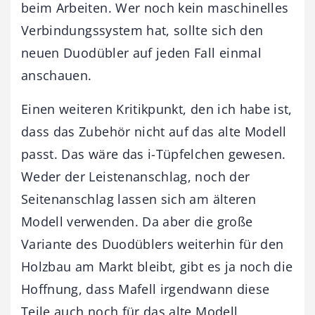
beim Arbeiten. Wer noch kein maschinelles
Verbindungssystem hat, sollte sich den
neuen Duodübler auf jeden Fall einmal
anschauen.
Einen weiteren Kritikpunkt, den ich habe ist,
dass das Zubehör nicht auf das alte Modell
passt. Das wäre das i-Tüpfelchen gewesen.
Weder der Leistenanschlag, noch der
Seitenanschlag lassen sich am älteren
Modell verwenden. Da aber die große
Variante des Duodüblers weiterhin für den
Holzbau am Markt bleibt, gibt es ja noch die
Hoffnung, dass Mafell irgendwann diese
Teile auch noch für das alte Modell