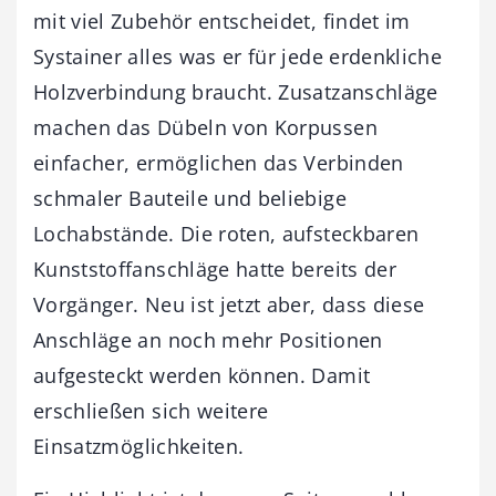
mit viel Zubehör entscheidet, findet im
Systainer alles was er für jede erdenkliche
Holzverbindung braucht. Zusatzanschläge
machen das Dübeln von Korpussen
einfacher, ermöglichen das Verbinden
schmaler Bauteile und beliebige
Lochabstände. Die roten, aufsteckbaren
Kunststoffanschläge hatte bereits der
Vorgänger. Neu ist jetzt aber, dass diese
Anschläge an noch mehr Positionen
aufgesteckt werden können. Damit
erschließen sich weitere
Einsatzmöglichkeiten.