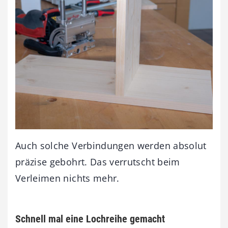
Auch solche Verbindungen werden absolut
präzise gebohrt. Das verrutscht beim
Verleimen nichts mehr.
Schnell mal eine Lochreihe gemacht