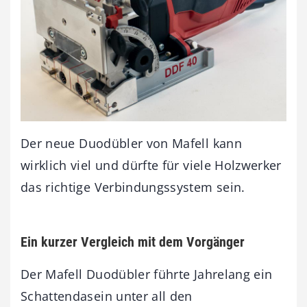
Der neue Duodübler von Mafell kann
wirklich viel und dürfte für viele Holzwerker
das richtige Verbindungssystem sein.
Ein kurzer Vergleich mit dem Vorgänger
Der Mafell Duodübler führte Jahrelang ein
Schattendasein unter all den