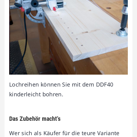
Lochreihen können Sie mit dem DDF40
kinderleicht bohren.
Das Zubehör macht’s
Wer sich als Käufer für die teure Variante