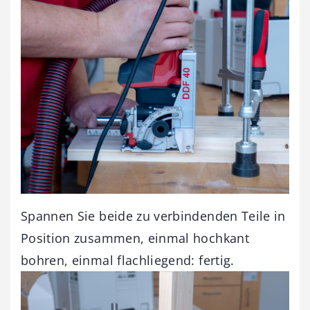
Spannen Sie beide zu verbindenden Teile in
Position zusammen, einmal hochkant
bohren, einmal flachliegend: fertig.