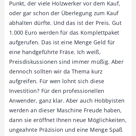
Punkt, der viele Holzwerker vor dem Kauf,
oder gar schon der Überlegung zum Kauf
abhalten dürfte. Und das ist der Preis. Gut
1.000 Euro werden für das Komplettpaket
aufgerufen. Das ist eine Menge Geld für
eine handgeführte Fräse. Ich weiß,
Preisdiskussionen sind immer müßig. Aber
dennoch sollten wir da Thema kurz
aufgreifen. Für wen lohnt sich diese
Investition? Für den professionellen
Anwender, ganz klar. Aber auch Hobbyisten
werden an dieser Maschine Freude haben,
dann sie eröffnet Ihnen neue Möglichkeiten,
ungeahnte Präzision und eine Menge Spaß