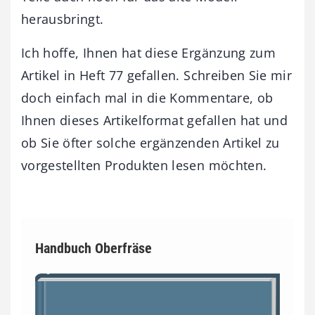
herausbringt.
Ich hoffe, Ihnen hat diese Ergänzung zum
Artikel in Heft 77 gefallen. Schreiben Sie mir
doch einfach mal in die Kommentare, ob
Ihnen dieses Artikelformat gefallen hat und
ob Sie öfter solche ergänzenden Artikel zu
vorgestellten Produkten lesen möchten.
Handbuch Oberfräse