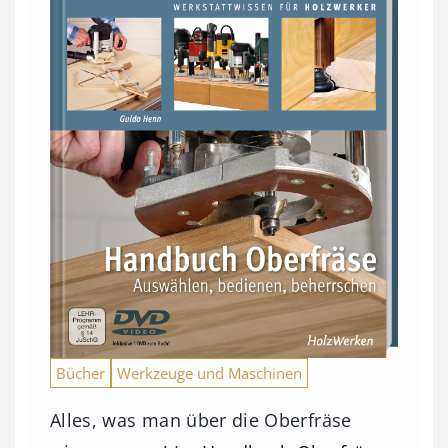
Bücher
Werkzeuge und Maschinen
Alles, was man über die Oberfräse