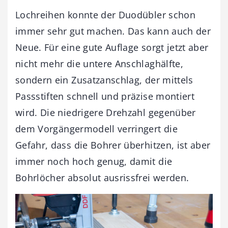
Lochreihen konnte der Duodübler schon
immer sehr gut machen. Das kann auch der
Neue. Für eine gute Auflage sorgt jetzt aber
nicht mehr die untere Anschlaghälfte,
sondern ein Zusatzanschlag, der mittels
Passstiften schnell und präzise montiert
wird. Die niedrigere Drehzahl gegenüber
dem Vorgängermodell verringert die
Gefahr, dass die Bohrer überhitzen, ist aber
immer noch hoch genug, damit die
Bohrlöcher absolut ausrissfrei werden.