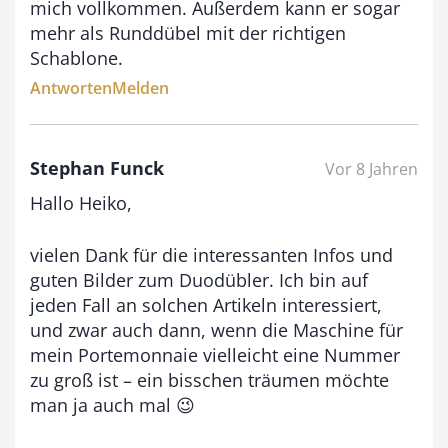
mich vollkommen. Außerdem kann er sogar
mehr als Runddübel mit der richtigen
Schablone.
Antworten
Melden
Stephan Funck
Vor 8 Jahren
Hallo Heiko,
vielen Dank für die interessanten Infos und
guten Bilder zum Duodübler. Ich bin auf
jeden Fall an solchen Artikeln interessiert,
und zwar auch dann, wenn die Maschine für
mein Portemonnaie vielleicht eine Nummer
zu groß ist – ein bisschen träumen möchte
man ja auch mal 😉