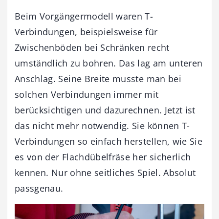
Beim Vorgängermodell waren T-
Verbindungen, beispielsweise für
Zwischenböden bei Schränken recht
umständlich zu bohren. Das lag am unteren
Anschlag. Seine Breite musste man bei
solchen Verbindungen immer mit
berücksichtigen und dazurechnen. Jetzt ist
das nicht mehr notwendig. Sie können T-
Verbindungen so einfach herstellen, wie Sie
es von der Flachdübelfräse her sicherlich
kennen. Nur ohne seitliches Spiel. Absolut
passgenau.