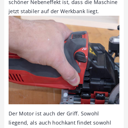
schöner Nebeneffekt ist, dass die Maschine
jetzt stabiler auf der Werkbank liegt.
Der Motor ist auch der Griff. Sowohl
liegend, als auch hochkant findet sowohl