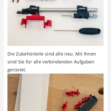
Die Zubehörteile sind alle neu. Mit Ihnen
sind Sie für alle verbindenden Aufgaben
gerüstet.