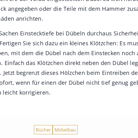
uck angegeben oder die Teile mit dem Hammer zu
äden anrichten.
 Sachen Einstecktiefe bei Dübeln durchaus Sicherhe
Fertigen Sie sich dazu ein kleines Klötzchen: Es mu
en, mit dem die Dübel nach dem Einstecken noch 
. Einfach das Klötzchen direkt neben den Dübel leg
. Jetzt begrenzt dieses Hölzchen beim Eintreiben de
ofort, wenn für einen der Dübel nicht tief genug g
h leicht korrigieren.
Bücher
Möbelbau