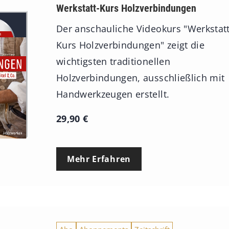
Werkstatt-Kurs Holzverbindungen
Der anschauliche Videokurs "Werkstatt
Kurs Holzverbindungen" zeigt die
wichtigsten traditionellen
Holzverbindungen, ausschließlich mit
Handwerkzeugen erstellt.
29,90
€
Mehr Erfahren