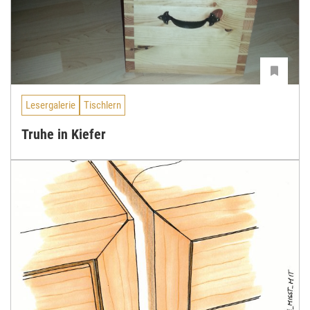
Lesergalerie
Tischlern
Truhe in Kiefer