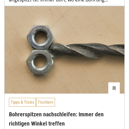
Tipps & Tricks
Tischlern
Bohrerspitzen nachschleifen: Immer den
richtigen Winkel treffen