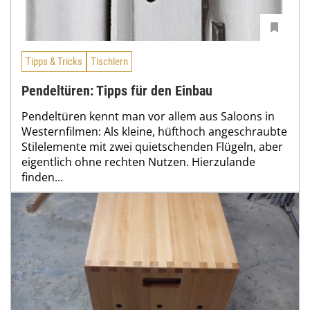
Tipps & Tricks
Tischlern
Pendeltüren: Tipps für den Einbau
Pendeltüren kennt man vor allem aus Saloons in
Westernfilmen: Als kleine, hüfthoch angeschraubte
Stilelemente mit zwei quietschenden Flügeln, aber
eigentlich ohne rechten Nutzen. Hierzulande
finden...