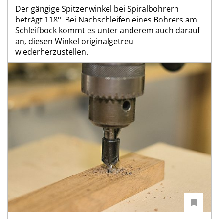
Der gängige Spitzenwinkel bei Spiralbohrern
beträgt 118°. Bei Nachschleifen eines Bohrers am
Schleifbock kommt es unter anderem auch darauf
an, diesen Winkel originalgetreu
wiederherzustellen.