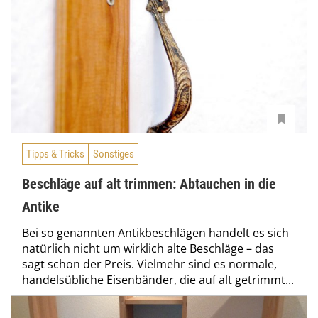
Tipps & Tricks
Sonstiges
Beschläge auf alt trimmen: Abtauchen in die
Antike
Bei so genannten Antikbeschlägen handelt es sich
natürlich nicht um wirklich alte Beschläge – das
sagt schon der Preis. Vielmehr sind es normale,
handelsübliche Eisenbänder, die auf alt getrimmt...