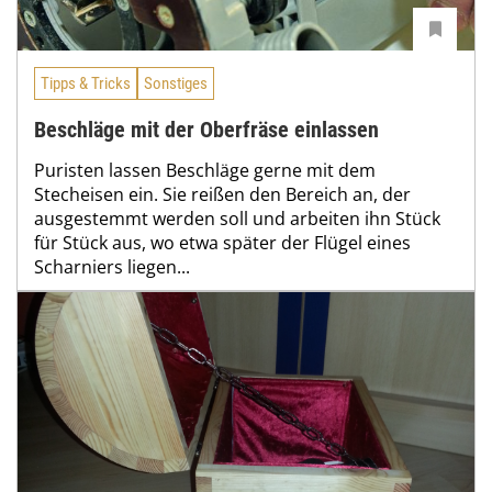
Tipps & Tricks
Sonstiges
Beschläge mit der Oberfräse einlassen
Puristen lassen Beschläge gerne mit dem
Stecheisen ein. Sie reißen den Bereich an, der
ausgestemmt werden soll und arbeiten ihn Stück
für Stück aus, wo etwa später der Flügel eines
Scharniers liegen...