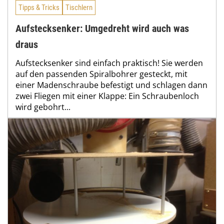
Tipps & Tricks
Tischlern
Aufstecksenker: Umgedreht wird auch was
draus
Aufstecksenker sind einfach praktisch! Sie werden
auf den passenden Spiralbohrer gesteckt, mit
einer Madenschraube befestigt und schlagen dann
zwei Fliegen mit einer Klappe: Ein Schraubenloch
wird gebohrt...