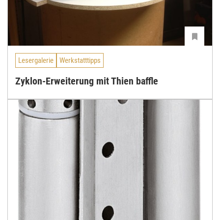
Lesergalerie
Werkstatttipps
Zyklon-Erweiterung mit Thien baffle