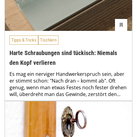
Tipps & Tricks
Tischlern
Harte Schraubungen sind tückisch: Niemals
den Kopf verlieren
Es mag ein nerviger Handwerkerspruch sein, aber
er stimmt schon: "Nach dran – kommt ab". Oft
genug, wenn man etwas Festes noch fester drehen
will, überdreht man das Gewinde, zerstört den...