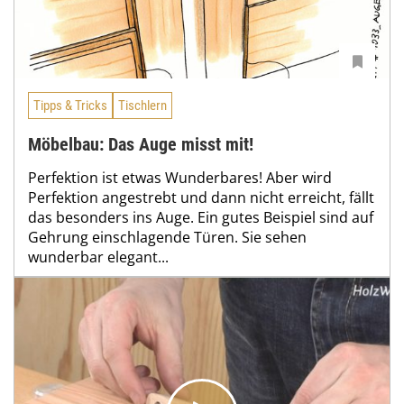
Tipps & Tricks
Tischlern
Möbelbau: Das Auge misst mit!
Perfektion ist etwas Wunderbares! Aber wird
Perfektion angestrebt und dann nicht erreicht, fällt
das besonders ins Auge. Ein gutes Beispiel sind auf
Gehrung einschlagende Türen. Sie sehen
wunderbar elegant...