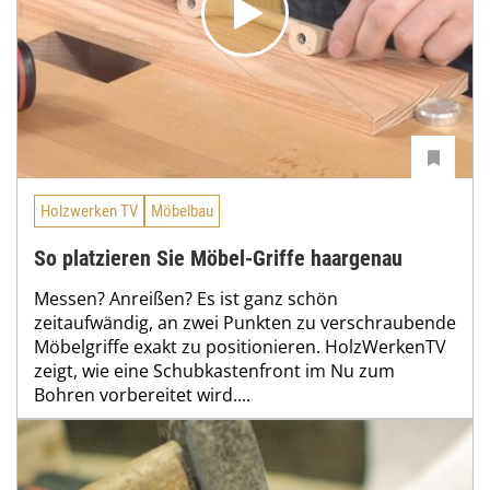
Holzwerken TV
Möbelbau
So platzieren Sie Möbel-Griffe haargenau
Messen? Anreißen? Es ist ganz schön
zeitaufwändig, an zwei Punkten zu verschraubende
Möbelgriffe exakt zu positionieren. HolzWerkenTV
zeigt, wie eine Schubkastenfront im Nu zum
Bohren vorbereitet wird....