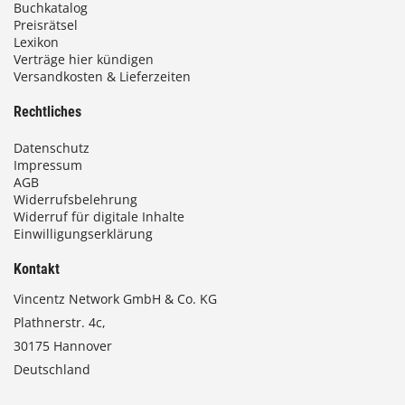
Buchkatalog
Preisrätsel
Lexikon
Verträge hier kündigen
Versandkosten & Lieferzeiten
Rechtliches
Datenschutz
Impressum
AGB
Widerrufsbelehrung
Widerruf für digitale Inhalte
Einwilligungserklärung
Kontakt
Vincentz Network GmbH & Co. KG
Plathnerstr. 4c,
30175 Hannover
Deutschland