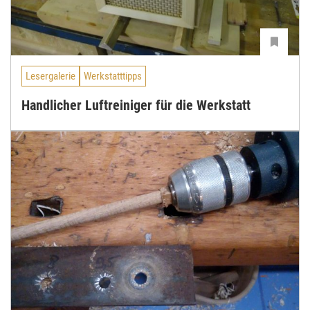
Lesergalerie
Werkstatttipps
Handlicher Luftreiniger für die Werkstatt