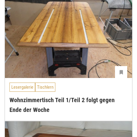
Lesergalerie
Tischlern
Wohnzimmertisch Teil 1/Teil 2 folgt gegen
Ende der Woche