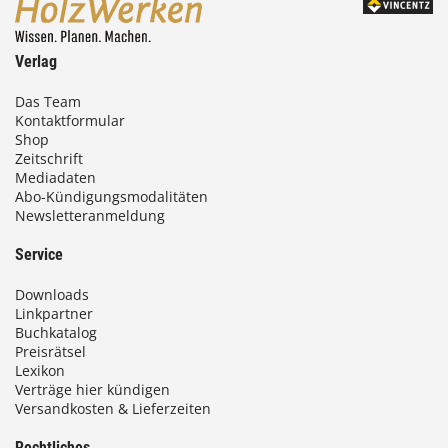
Verlag
Das Team
Kontaktformular
Shop
Zeitschrift
Mediadaten
Abo-Kündigungsmodalitäten
Newsletteranmeldung
Service
Downloads
Linkpartner
Buchkatalog
Preisrätsel
Lexikon
Verträge hier kündigen
Versandkosten & Lieferzeiten
Rechtliches