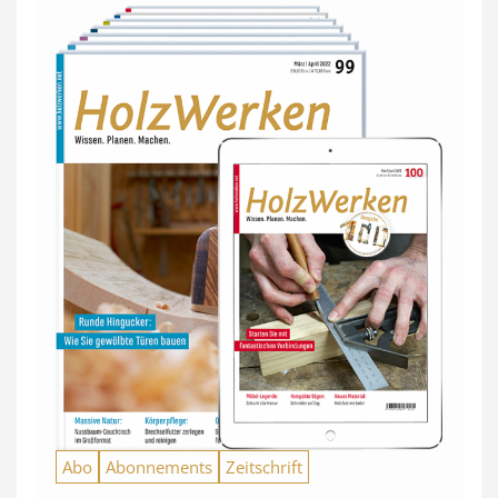
Abo
Abonnements
Zeitschrift