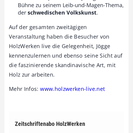
Bühne zu seinem Leib-und-Magen-Thema,
der
schwedischen Volkskunst
.
Auf der gesamten zweitägigen
Veranstaltung haben die Besucher von
HolzWerken live die Gelegenheit, Jögge
kennenzulernen und ebenso seine Sicht auf
die faszinierende skandinavische Art, mit
Holz zur arbeiten.
Mehr Infos:
www.holzwerken-live.net
Zeitschriftenabo HolzWerken