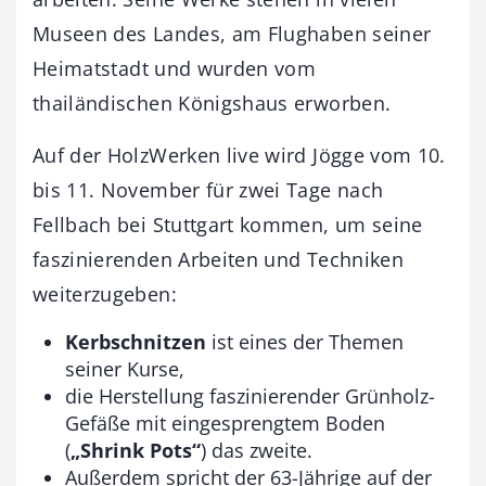
Museen des Landes, am Flughaben seiner
Heimatstadt und wurden vom
thailändischen Königshaus erworben.
Auf der HolzWerken live wird Jögge vom 10.
bis 11. November für zwei Tage nach
Fellbach bei Stuttgart kommen, um seine
faszinierenden Arbeiten und Techniken
weiterzugeben:
Kerbschnitzen
ist eines der Themen
seiner Kurse,
die Herstellung faszinierender Grünholz-
Gefäße mit eingesprengtem Boden
(
„Shrink Pots“
) das zweite.
Außerdem spricht der 63-Jährige auf der