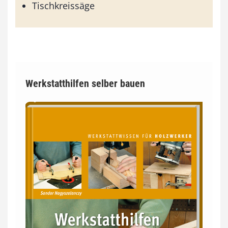
Tischkreissäge
Werkstatthilfen selber bauen