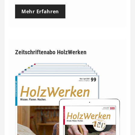
Mehr Erfahren
Zeitschriftenabo HolzWerken