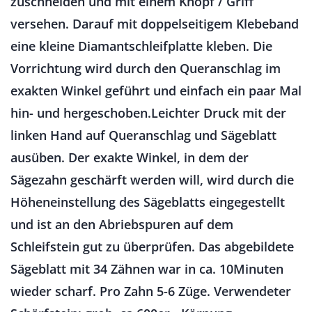
zuschneiden und mit einem Knopf / Griff
versehen. Darauf mit doppelseitigem Klebeband
eine kleine Diamantschleifplatte kleben. Die
Vorrichtung wird durch den Queranschlag im
exakten Winkel geführt und einfach ein paar Mal
hin- und hergeschoben.Leichter Druck mit der
linken Hand auf Queranschlag und Sägeblatt
ausüben. Der exakte Winkel, in dem der
Sägezahn geschärft werden will, wird durch die
Höheneinstellung des Sägeblatts eingegestellt
und ist an den Abriebspuren auf dem
Schleifstein gut zu überprüfen. Das abgebildete
Sägeblatt mit 34 Zähnen war in ca. 10Minuten
wieder scharf. Pro Zahn 5-6 Züge. Verwendeter