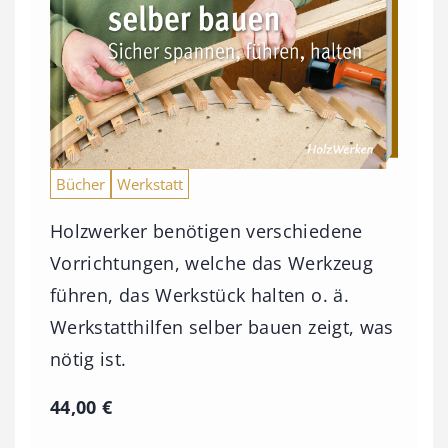
Bücher
Werkstatt
Holzwerker benötigen verschiedene
Vorrichtungen, welche das Werkzeug
führen, das Werkstück halten o. ä.
Werkstatthilfen selber bauen zeigt, was
nötig ist.
44,00
€