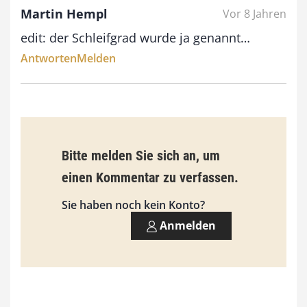
Martin Hempl
Vor 8 Jahren
edit: der Schleifgrad wurde ja genannt…
Antworten
Melden
Bitte melden Sie sich an, um
einen Kommentar zu verfassen.
Sie haben noch kein Konto?
Anmelden