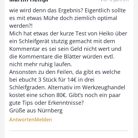
wie wird denn das Ergebnis? Eigentlich sollte
es mit etwas Mühe doch ziemlich optimal
werden?!
Mich hat etwas der kurze Test von Heiko über
ein Schleifgerät stutzig gemacht mit dem
Kommentar es sei sein Geld nicht wert und
die Kommentare die Blätter würden evtl.
nicht mehr ruhig laufen.
Ansonsten zu den Feilen, da gibt es welche
bei ebucht 3 Stück für 14€ in drei
Schleifgraden. Alternativ im Werkzeughandel
kostet eine schon 80€. Gibt’s noch ein paar
gute Tips oder Erkenntnisse?
Grüße aus Nürnberg
Antworten
Melden