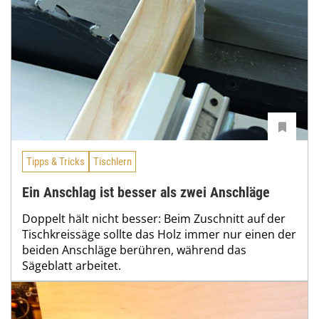
Tipps & Tricks
Tischlern
Ein Anschlag ist besser als zwei Anschläge
Doppelt hält nicht besser: Beim Zuschnitt auf der
Tischkreissäge sollte das Holz immer nur einen der
beiden Anschläge berühren, während das
Sägeblatt arbeitet.