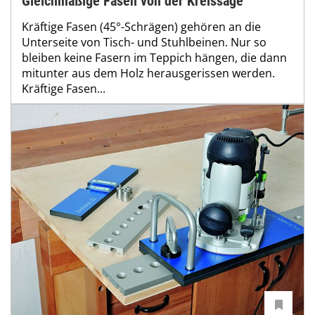
Gleichmäßige Fasen von der Kreissäge
Kräftige Fasen (45°-Schrägen) gehören an die
Unterseite von Tisch- und Stuhlbeinen. Nur so
bleiben keine Fasern im Teppich hängen, die dann
mitunter aus dem Holz herausgerissen werden.
Kräftige Fasen...