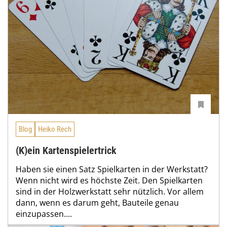
Blog
Heiko Rech
(K)ein Kartenspielertrick
Haben sie einen Satz Spielkarten in der Werkstatt?
Wenn nicht wird es höchste Zeit. Den Spielkarten
sind in der Holzwerkstatt sehr nützlich. Vor allem
dann, wenn es darum geht, Bauteile genau
einzupassen....