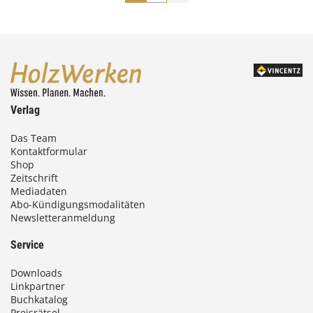
Verlag
Das Team
Kontaktformular
Shop
Zeitschrift
Mediadaten
Abo-Kündigungsmodalitäten
Newsletteranmeldung
Service
Downloads
Linkpartner
Buchkatalog
Preisrätsel