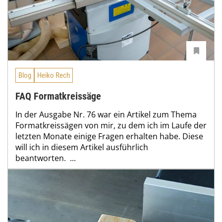
Blog
Heiko Rech
FAQ Formatkreissäge
In der Ausgabe Nr. 76 war ein Artikel zum Thema
Formatkreissägen von mir, zu dem ich im Laufe der
letzten Monate einige Fragen erhalten habe. Diese
will ich in diesem Artikel ausführlich
beantworten. ...