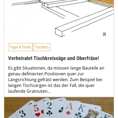
Tipps & Tricks
Tischlern
Verheiratet Tischkreissäge und Oberfräse!
Es gibt Situationen, da müssen lange Bauteile an
genau definierten Positionen quer zur
Längsrichtung gefräst werden. Zum Beispiel bei
langen Tischzargen ist das der Fall, die quer
laufende Gratnuten...