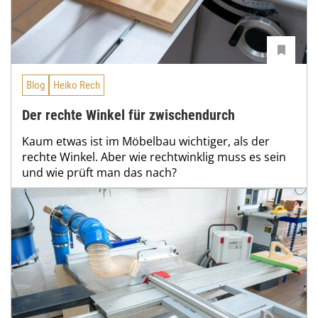
Blog
Heiko Rech
Der rechte Winkel für zwischendurch
Kaum etwas ist im Möbelbau wichtiger, als der
rechte Winkel. Aber wie rechtwinklig muss es sein
und wie prüft man das nach?