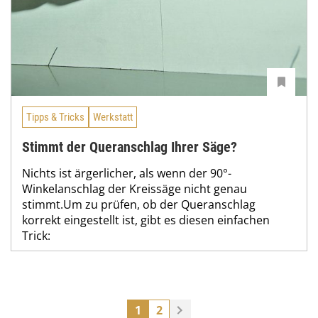
Tipps & Tricks
Werkstatt
Stimmt der Queranschlag Ihrer Säge?
Nichts ist ärgerlicher, als wenn der 90°-
Winkelanschlag der Kreissäge nicht genau
stimmt.Um zu prüfen, ob der Queranschlag
korrekt eingestellt ist, gibt es diesen einfachen
Trick:
1
2