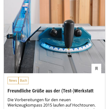
News
Buch
Freundliche Grüße aus der (Test-)Werkstatt
Die Vorbereitungen für den neuen
Werkzeugkompass 2015 laufen auf Hochtouren.