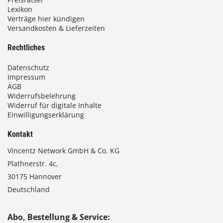
Lexikon
Verträge hier kündigen
Versandkosten & Lieferzeiten
Rechtliches
Datenschutz
Impressum
AGB
Widerrufsbelehrung
Widerruf für digitale Inhalte
Einwilligungserklärung
Kontakt
Vincentz Network GmbH & Co. KG
Plathnerstr. 4c,
30175 Hannover
Deutschland
Abo, Bestellung & Service: