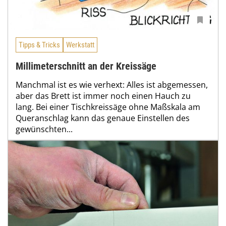
Tipps & Tricks
Werkstatt
Millimeterschnitt an der Kreissäge
Manchmal ist es wie verhext: Alles ist abgemessen,
aber das Brett ist immer noch einen Hauch zu
lang. Bei einer Tischkreissäge ohne Maßskala am
Queranschlag kann das genaue Einstellen des
gewünschten...