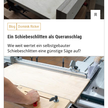
Blog
Dominik Ricker
Ein Schiebeschlitten als Queranschlag
Wie weit wertet ein selbstgebauter
Schiebeschlitten eine günstige Säge auf?