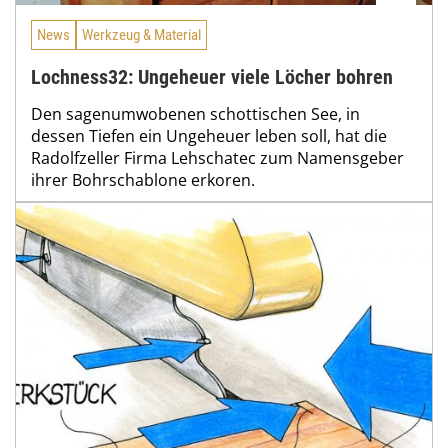
News
Werkzeug & Material
Lochness32: Ungeheuer viele Löcher bohren
Den sagenumwobenen schottischen See, in
dessen Tiefen ein Ungeheuer leben soll, hat die
Radolfzeller Firma Lehschatec zum Namensgeber
ihrer Bohrschablone erkoren.