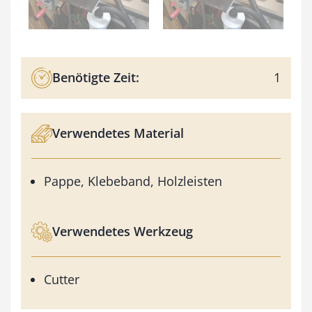
Benötigte Zeit:
1
Verwendetes Material
Pappe, Klebeband, Holzleisten
Verwendetes Werkzeug
Cutter