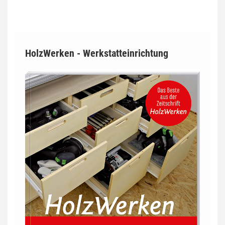
HolzWerken - Werkstatteinrichtung