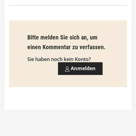
Bitte melden Sie sich an, um
einen Kommentar zu verfassen.
Sie haben noch kein Konto?
Anmelden