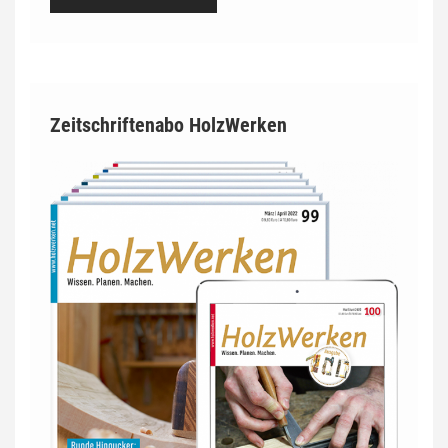
Zeitschriftenabo HolzWerken