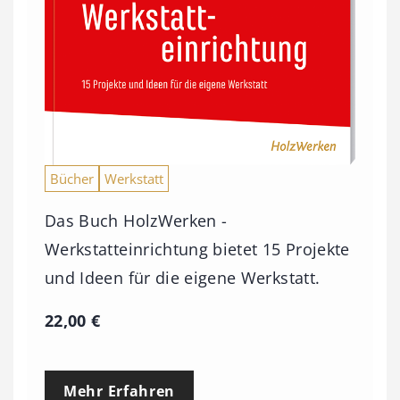
Bücher
Werkstatt
Das Buch HolzWerken -
Werkstatteinrichtung bietet 15 Projekte
und Ideen für die eigene Werkstatt.
22,00
€
Mehr Erfahren