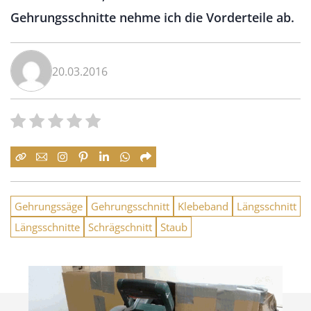
Gehrungsschnitte nehme ich die Vorderteile ab.
20.03.2016
Gehrungssäge
Gehrungsschnitt
Klebeband
Längsschnitt
Längsschnitte
Schrägschnitt
Staub