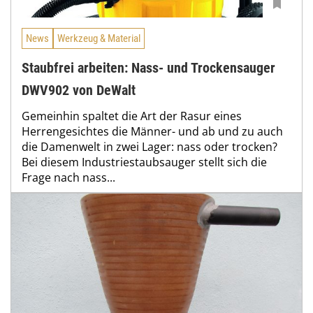
News
Werkzeug & Material
Staubfrei arbeiten: Nass- und Trockensauger
DWV902 von DeWalt
Gemeinhin spaltet die Art der Rasur eines
Herrengesichtes die Männer- und ab und zu auch
die Damenwelt in zwei Lager: nass oder trocken?
Bei diesem Industriestaubsauger stellt sich die
Frage nach nass...