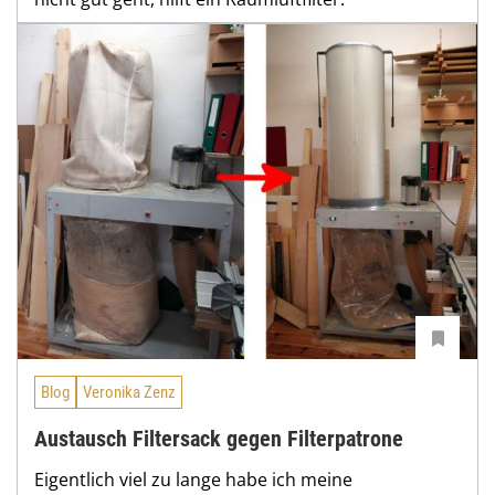
Blog
Veronika Zenz
Austausch Filtersack gegen Filterpatrone
Eigentlich viel zu lange habe ich meine