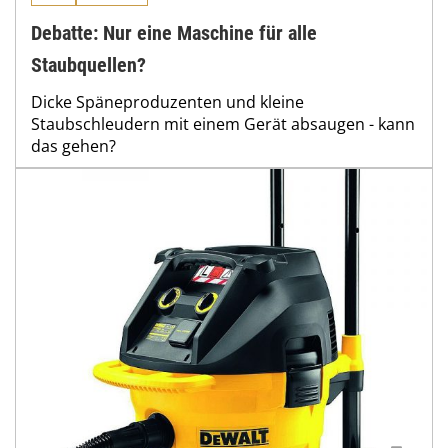
Debatte: Nur eine Maschine für alle
Staubquellen?
Dicke Späneproduzenten und kleine
Staubschleudern mit einem Gerät absaugen - kann
das gehen?