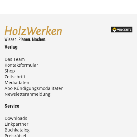
Verlag
Das Team
Kontaktformular
Shop
Zeitschrift
Mediadaten
Abo-Kündigungsmodalitäten
Newsletteranmeldung
Service
Downloads
Linkpartner
Buchkatalog
Preisrätsel