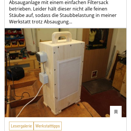
Absauganlage mit einem einfachen Filtersack
betrieben. Leider hält dieser nicht alle feinen
Stäube auf, sodass die Staubbelastung in meiner
Werkstatt trotz Absaugung...
Lesergalerie
Werkstatttipps