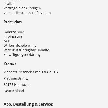
Lexikon
Verträge hier kündigen
Versandkosten & Lieferzeiten
Rechtliches
Datenschutz
Impressum
AGB
Widerrufsbelehrung
Widerruf für digitale Inhalte
Einwilligungserklärung
Kontakt
Vincentz Network GmbH & Co. KG
Plathnerstr. 4c,
30175 Hannover
Deutschland
Abo, Bestellung & Service: