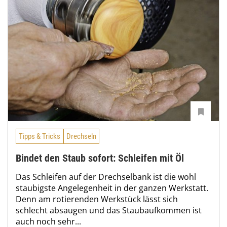
Tipps & Tricks
Drechseln
Bindet den Staub sofort: Schleifen mit Öl
Das Schleifen auf der Drechselbank ist die wohl
staubigste Angelegenheit in der ganzen Werkstatt.
Denn am rotierenden Werkstück lässt sich
schlecht absaugen und das Staubaufkommen ist
auch noch sehr...