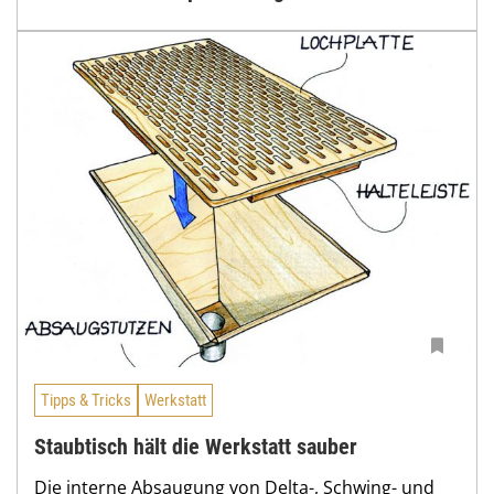
Tipps & Tricks
Werkstatt
Staubtisch hält die Werkstatt sauber
Die interne Absaugung von Delta-, Schwing- und