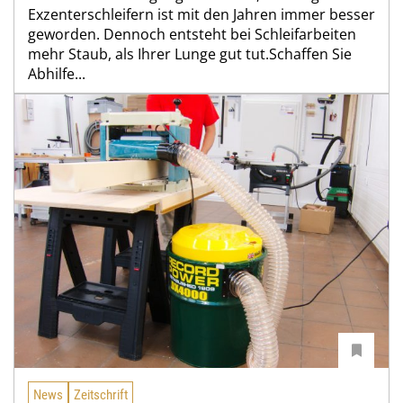
Exzenterschleifern ist mit den Jahren immer besser
geworden. Dennoch entsteht bei Schleifarbeiten
mehr Staub, als Ihrer Lunge gut tut.Schaffen Sie
Abhilfe...
News
Zeitschrift