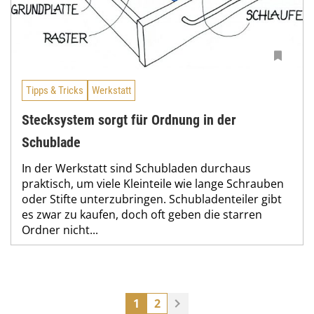
Tipps & Tricks
Werkstatt
Stecksystem sorgt für Ordnung in der
Schublade
In der Werkstatt sind Schubladen durchaus
praktisch, um viele Kleinteile wie lange Schrauben
oder Stifte unterzubringen. Schubladenteiler gibt
es zwar zu kaufen, doch oft geben die starren
Ordner nicht...
1
2