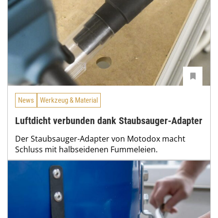
News
Werkzeug & Material
Luftdicht verbunden dank Staubsauger-Adapter
Der Staubsauger-Adapter von Motodox macht
Schluss mit halbseidenen Fummeleien.