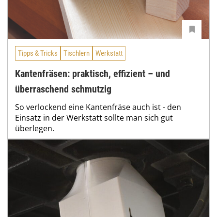
Tipps & Tricks
Tischlern
Werkstatt
Kantenfräsen: praktisch, effizient – und
überraschend schmutzig
So verlockend eine Kantenfräse auch ist - den
Einsatz in der Werkstatt sollte man sich gut
überlegen.