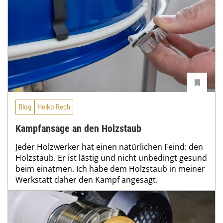
Blog
Heiko Rech
Kampfansage an den Holzstaub
Jeder Holzwerker hat einen natürlichen Feind: den
Holzstaub. Er ist lästig und nicht unbedingt gesund
beim einatmen. Ich habe dem Holzstaub in meiner
Werkstatt daher den Kampf angesagt.