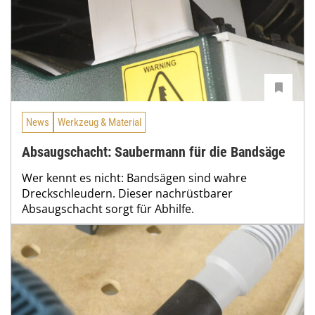
News
Werkzeug & Material
Absaugschacht: Saubermann für die Bandsäge
Wer kennt es nicht: Bandsägen sind wahre
Dreckschleudern. Dieser nachrüstbarer
Absaugschacht sorgt für Abhilfe.