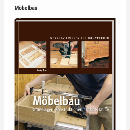
Möbelbau