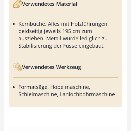
Verwendetes Material
Kernbuche. Alles mit Holzführungen
beidseitig jeweils 195 cm zum
ausziehen. Metall wurde lediglich zu
Stabilisierung der Füsse eingebaut.
Verwendetes Werkzeug
Formatsäge, Hobelmaschine,
Schleimaschine, Lanlochbohrmaschine