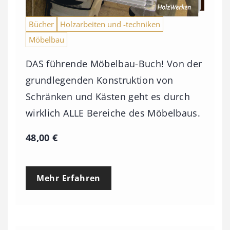
Bücher
Holzarbeiten und -techniken
Möbelbau
DAS führende Möbelbau-Buch! Von der
grundlegenden Konstruktion von
Schränken und Kästen geht es durch
wirklich ALLE Bereiche des Möbelbaus.
48,00
€
Mehr Erfahren