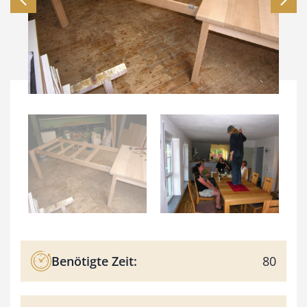
Benötigte Zeit:
80