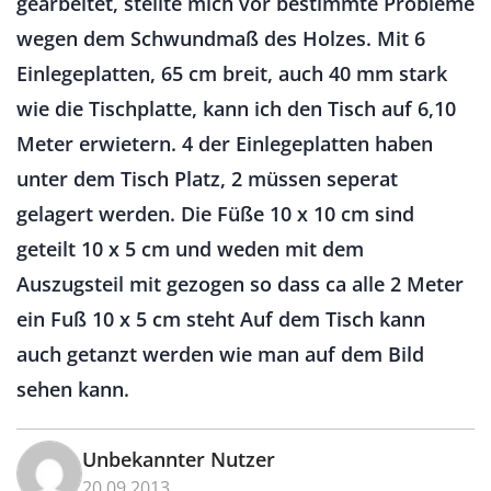
gearbeitet, stellte mich vor bestimmte Probleme
wegen dem Schwundmaß des Holzes. Mit 6
Einlegeplatten, 65 cm breit, auch 40 mm stark
wie die Tischplatte, kann ich den Tisch auf 6,10
Meter erwietern. 4 der Einlegeplatten haben
unter dem Tisch Platz, 2 müssen seperat
gelagert werden. Die Füße 10 x 10 cm sind
geteilt 10 x 5 cm und weden mit dem
Auszugsteil mit gezogen so dass ca alle 2 Meter
ein Fuß 10 x 5 cm steht Auf dem Tisch kann
auch getanzt werden wie man auf dem Bild
sehen kann.
Unbekannter Nutzer
20.09.2013