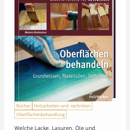
Bücher
Holzarbeiten und -techniken
Oberflächenbehandlung
Welche Lacke, Lasuren, Öle und