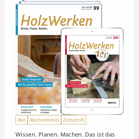
Abo
Abonnements
Zeitschrift
Wissen. Planen. Machen. Das ist das