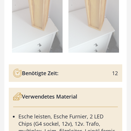
Benötigte Zeit:
12
Verwendetes Material
Esche leisten, Esche Furnier, 2 LED
Chips (G4 sockel, 12v), 12v. Trafo,