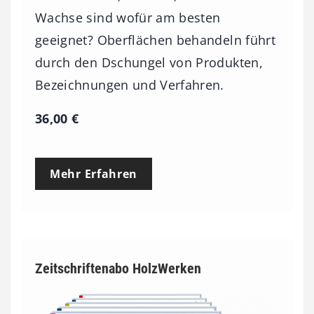
Wachse sind wofür am besten
geeignet? Oberflächen behandeln führt
durch den Dschungel von Produkten,
Bezeichnungen und Verfahren.
36,00
€
Mehr Erfahren
Zeitschriftenabo HolzWerken