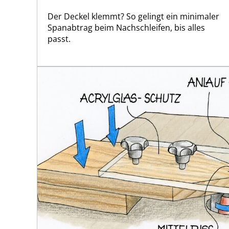
Der Deckel klemmt? So gelingt ein minimaler
Spanabtrag beim Nachschleifen, bis alles
passt.