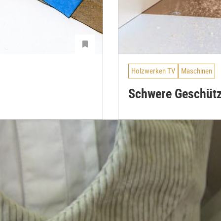
Holzwerken TV
Maschinen
Schwere Geschütze