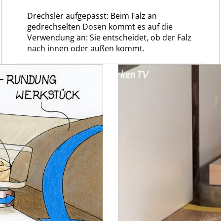
Drechsler aufgepasst: Beim Falz an
gedrechselten Dosen kommt es auf die
Verwendung an: Sie entscheidet, ob der Falz
nach innen oder außen kommt.