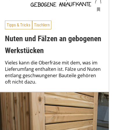
Tipps & Tricks
Tischlern
Nuten und Fälzen an gebogenen
Werkstücken
Vieles kann die Oberfräse mit dem, was im
Lieferumfang enthalten ist. Fälze und Nuten
entlang geschwungener Bauteile gehören
oft nicht dazu.