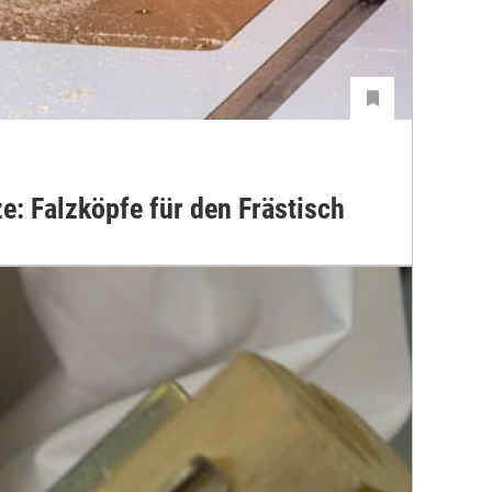
: Falzköpfe für den Frästisch