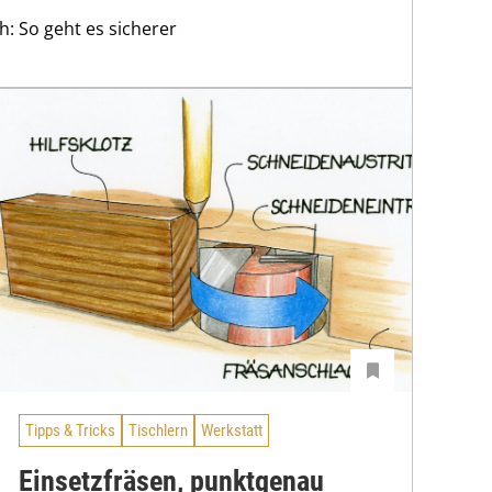
h: So geht es sicherer
Tipps & Tricks
Tischlern
Werkstatt
Einsetzfräsen, punktgenau