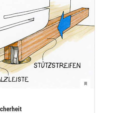
icherheit