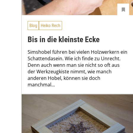
Blog
Heiko Rech
Bis in die kleinste Ecke
Simshobel führen bei vielen Holzwerkern ein
Schattendasein. Wie ich finde zu Unrecht.
Denn auch wenn man sie nicht so oft aus
der Werkzeugkiste nimmt, wie manch
anderen Hobel, können sie doch
manchmal...