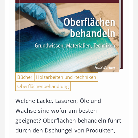
Bücher
Holzarbeiten und -techniken
Oberflächenbehandlung
Welche Lacke, Lasuren, Öle und
Wachse sind wofür am besten
geeignet? Oberflächen behandeln führt
durch den Dschungel von Produkten,