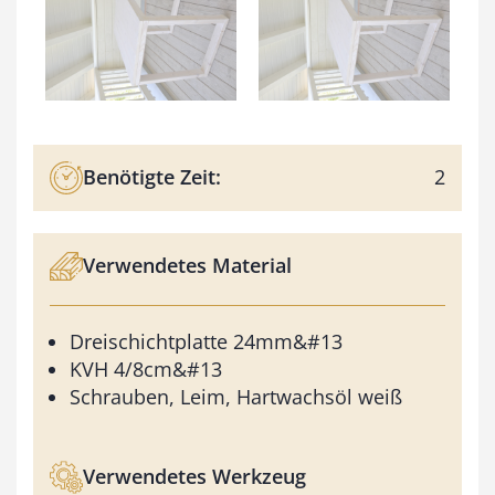
Benötigte Zeit:
2
Verwendetes Material
Dreischichtplatte 24mm&#13
KVH 4/8cm&#13
Schrauben, Leim, Hartwachsöl weiß
Verwendetes Werkzeug