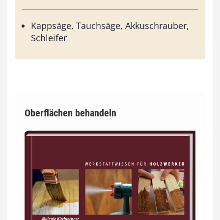
Kappsäge, Tauchsäge, Akkuschrauber,
Schleifer
Oberflächen behandeln