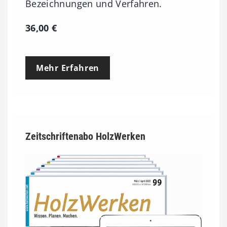
Bezeichnungen und Verfahren.
36,00
€
Mehr Erfahren
Zeitschriftenabo HolzWerken