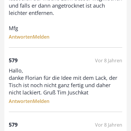
und falls er dann angetrocknet ist auch
leichter entfernen.
Mfg
Antworten
Melden
579
Vor 8 Jahren
Hallo,
danke Florian für die Idee mit dem Lack, der
Tisch ist noch nicht ganz fertig und daher
nicht lackiert. Gruß Tim Juschkat
Antworten
Melden
579
Vor 8 Jahren