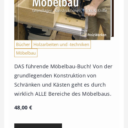
Bücher
Holzarbeiten und -techniken
Möbelbau
DAS führende Möbelbau-Buch! Von der
grundlegenden Konstruktion von
Schränken und Kästen geht es durch
wirklich ALLE Bereiche des Möbelbaus.
48,00
€