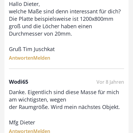
Hallo Dieter,
welche Maße sind denn interessant für dich?
Die Platte beispielsweise ist 1200x800mm
groß und die Löcher haben einen
Durchmesser von 20mm.
Gruß Tim Juschkat
Antworten
Melden
Wodi65
Vor 8 Jahren
Danke. Eigentlich sind diese Masse für mich
am wichtigsten, wegen
der Raumgröße. Wird mein nächstes Objekt.
Mfg Dieter
Antworten
Melden