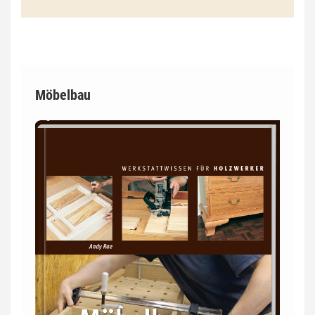
Möbelbau