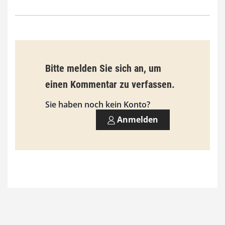
Bitte melden Sie sich an, um
einen Kommentar zu verfassen.
Sie haben noch kein Konto?
Anmelden