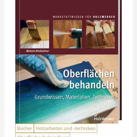
Bücher
Holzarbeiten und -techniken