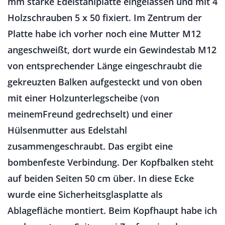
mm starke Edelstahlplatte eingelassen und mit 4
Holzschrauben 5 x 50 fixiert. Im Zentrum der
Platte habe ich vorher noch eine Mutter M12
angeschweißt, dort wurde ein Gewindestab M12
von entsprechender Länge eingeschraubt die
gekreuzten Balken aufgesteckt und von oben
mit einer Holzunterlegscheibe (von
meinemFreund gedrechselt) und einer
Hülsenmutter aus Edelstahl
zusammengeschraubt. Das ergibt eine
bombenfeste Verbindung. Der Kopfbalken steht
auf beiden Seiten 50 cm über. In diese Ecke
wurde eine Sicherheitsglasplatte als
Ablagefläche montiert. Beim Kopfhaupt habe ich