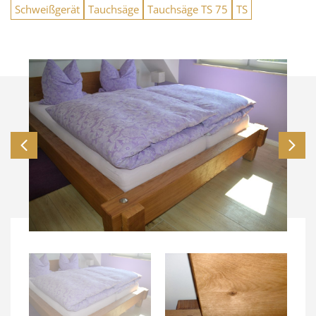
Schweißgerät
Tauchsäge
Tauchsäge TS 75
TS