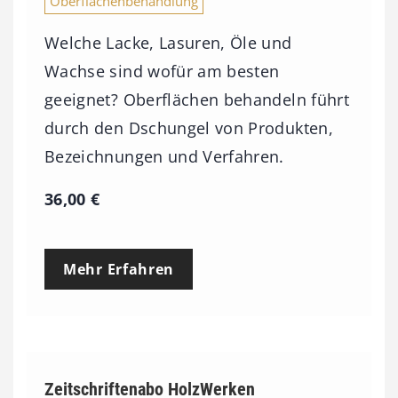
Oberflächenbehandlung
Welche Lacke, Lasuren, Öle und
Wachse sind wofür am besten
geeignet? Oberflächen behandeln führt
durch den Dschungel von Produkten,
Bezeichnungen und Verfahren.
36,00
€
Mehr Erfahren
Zeitschriftenabo HolzWerken