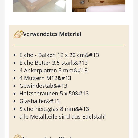
Verwendetes Material
Eiche - Balken 12 x 20 cm&#13
Eiche Better 3,5 stark&#13
4 Ankerplatten 5 mm&#13
4 Muttern M12&#13
Gewindestab&#13
Holzschrauben 5 x 50&#13
Glashalter&#13
Sicherheitsglas 8 mm&#13
alle Metallteile sind aus Edelstahl