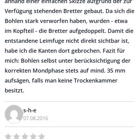
anhand einer einfachen Skizze aufgrund der zur
Verfügung stehenden Bretter gebaut. Da sich die
Bohlen stark verworfen haben, wurden - etwa
im Kopfteil - die Bretter aufgedoppelt. Damit die
entstandene Leimfuge nicht direkt sichtbar ist,
habe ich die Kanten dort gebrochen. Fazit für
mich: Bohlen selbst unter berücksichtigung der
korrekten Mondphase stets auf mind. 35 mm
aufsägen, falls man keine Trockenkammer
besitzt.
s-h-e
07.08.2016