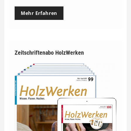
Mehr Erfahren
Zeitschriftenabo HolzWerken