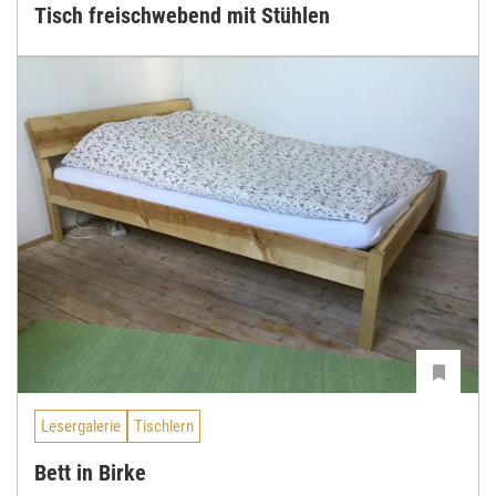
Tisch freischwebend mit Stühlen
Lesergalerie
Tischlern
Bett in Birke