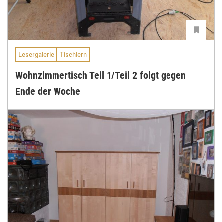
Lesergalerie
Tischlern
Wohnzimmertisch Teil 1/Teil 2 folgt gegen
Ende der Woche