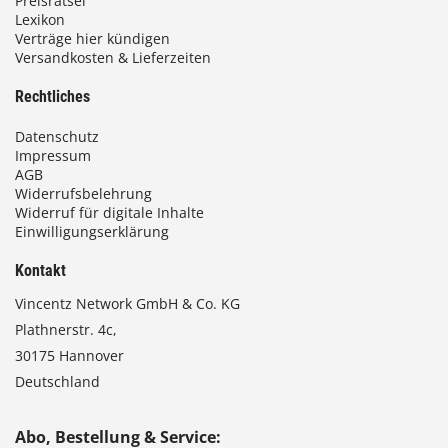
Preisrätsel
Lexikon
Verträge hier kündigen
Versandkosten & Lieferzeiten
Rechtliches
Datenschutz
Impressum
AGB
Widerrufsbelehrung
Widerruf für digitale Inhalte
Einwilligungserklärung
Kontakt
Vincentz Network GmbH & Co. KG
Plathnerstr. 4c,
30175 Hannover
Deutschland
Abo, Bestellung & Service: