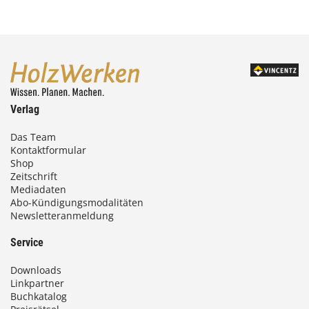
Verlag
Das Team
Kontaktformular
Shop
Zeitschrift
Mediadaten
Abo-Kündigungsmodalitäten
Newsletteranmeldung
Service
Downloads
Linkpartner
Buchkatalog