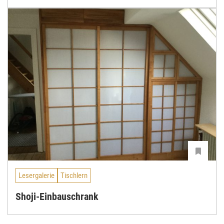
Lesergalerie
Tischlern
Shoji-Einbauschrank