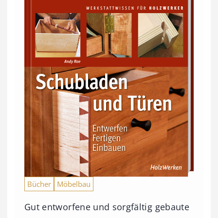
Bücher
Möbelbau
Gut entworfene und sorgfältig gebaute