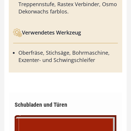
Treppennstufe, Rastex Verbinder, Osmo
Dekorwachs farblos.
Verwendetes Werkzeug
Oberfräse, Stichsäge, Bohrmaschine,
Exzenter- und Schwingschleifer
Schubladen und Türen