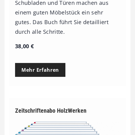
Schubladen und Türen machen aus
einem guten Möbelstück ein sehr
gutes. Das Buch führt Sie detailliert
durch alle Schritte.
38,00
€
Mehr Erfahren
Zeitschriftenabo HolzWerken