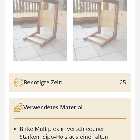
Benötigte Zeit:
25
Verwendetes Material
Birke Multiplex in verschiedenen
Stärken, Sipo-Holz aus einer alten