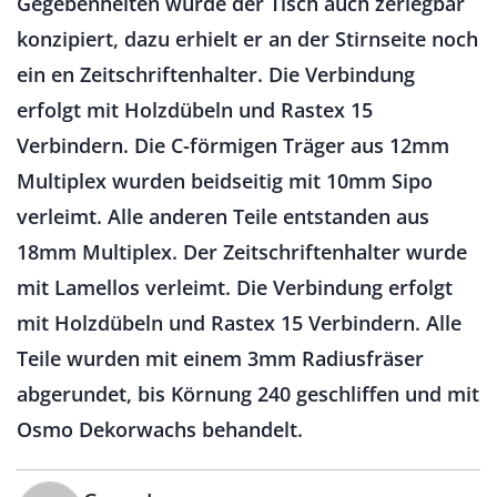
Gegebenheiten wurde der Tisch auch zerlegbar
konzipiert, dazu erhielt er an der Stirnseite noch
ein en Zeitschriftenhalter. Die Verbindung
erfolgt mit Holzdübeln und Rastex 15
Verbindern. Die C-förmigen Träger aus 12mm
Multiplex wurden beidseitig mit 10mm Sipo
verleimt. Alle anderen Teile entstanden aus
18mm Multiplex. Der Zeitschriftenhalter wurde
mit Lamellos verleimt. Die Verbindung erfolgt
mit Holzdübeln und Rastex 15 Verbindern. Alle
Teile wurden mit einem 3mm Radiusfräser
abgerundet, bis Körnung 240 geschliffen und mit
Osmo Dekorwachs behandelt.