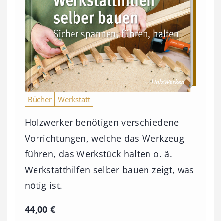
Bücher
Werkstatt
Holzwerker benötigen verschiedene
Vorrichtungen, welche das Werkzeug
führen, das Werkstück halten o. ä.
Werkstatthilfen selber bauen zeigt, was
nötig ist.
44,00
€