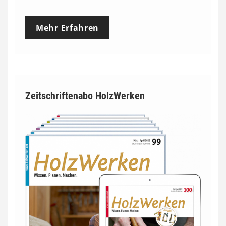
Mehr Erfahren
Zeitschriftenabo HolzWerken