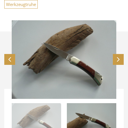
Werkzeugtruhe