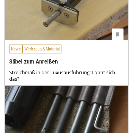
News
Werkzeug & Material
Säbel zum Anreißen
Streichmaß in der Luxusausführung: Lohnt sich
das?