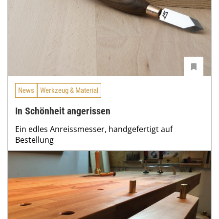
News
Werkzeug & Material
In Schönheit angerissen
Ein edles Anreissmesser, handgefertigt auf
Bestellung