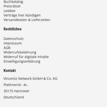
Buchkatalog
Preisrätsel
Lexikon
Verträge hier kündigen
Versandkosten & Lieferzeiten
Rechtliches
Datenschutz
Impressum
AGB
Widerrufsbelehrung
Widerruf für digitale Inhalte
Einwilligungserklärung
Kontakt
Vincentz Network GmbH & Co. KG
Plathnerstr. 4c,
30175 Hannover
Deutschland