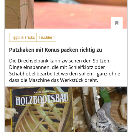
Tipps & Tricks
Tischlern
Putzhaken mit Konus packen richtig zu
Die Drechselbank kann zwischen den Spitzen
Dinge einspannen, die mit Schleifklotz oder
Schabhobel bearbeitet werden sollen – ganz ohne
dass die Maschine das Werkstück dreht.