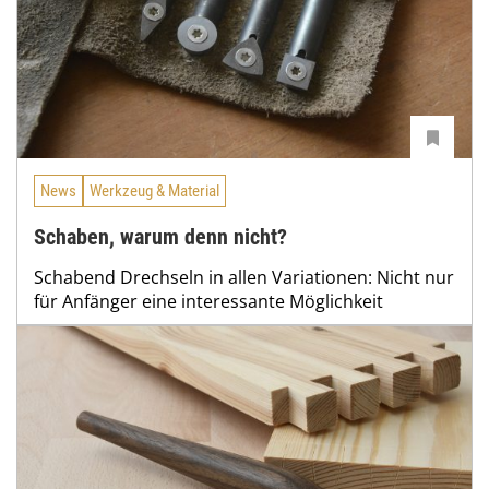
News
Werkzeug & Material
Schaben, warum denn nicht?
Schabend Drechseln in allen Variationen: Nicht nur
für Anfänger eine interessante Möglichkeit