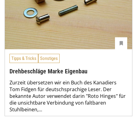
Tipps & Tricks
Sonstiges
Drehbeschläge Marke Eigenbau
Zurzeit übersetzen wir ein Buch des Kanadiers
Tom Fidgen für deutschsprachige Leser. Der
bekannte Autor verwendet darin "Roto Hinges" für
die unsichtbare Verbindung von faltbaren
Stuhlbeinen,...