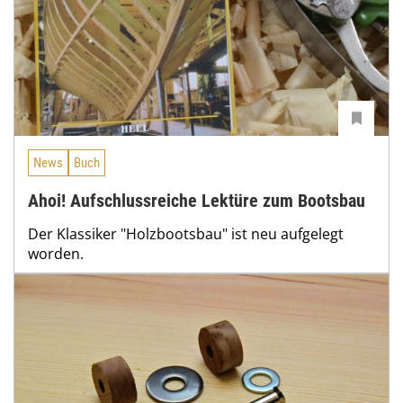
News
Buch
Ahoi! Aufschlussreiche Lektüre zum Bootsbau
Der Klassiker "Holzbootsbau" ist neu aufgelegt
worden.