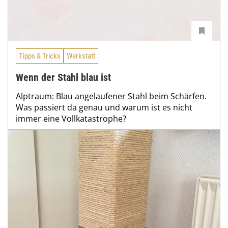
Tipps & Tricks
Werkstatt
Wenn der Stahl blau ist
Alptraum: Blau angelaufener Stahl beim Schärfen.
Was passiert da genau und warum ist es nicht
immer eine Vollkatastrophe?