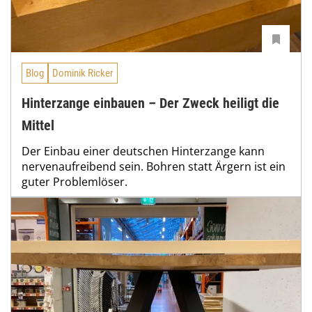
Blog
Dominik Ricker
Hinterzange einbauen – Der Zweck heiligt die
Mittel
Der Einbau einer deutschen Hinterzange kann
nervenaufreibend sein. Bohren statt Ärgern ist ein
guter Problemlöser.