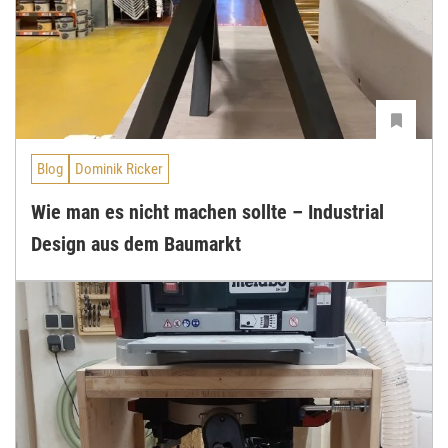
Blog
Dominik Ricker
Wie man es nicht machen sollte – Industrial
Design aus dem Baumarkt